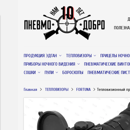
Д
ПОЛЕЗН
ПРОДУКЦИЯ ЭДГАН
ТЕПЛОВИЗОРЫ
ПРИЦЕЛЫ НОЧНО
ПРИБОРЫ НОЧНОГО ВИДЕНИЯ
ПНЕВМАТИЧЕСКИЕ ВИНТО
СОШКИ
ПУЛИ
БОРОСКОПЫ
ПНЕВМАТИЧЕСКИЕ ПИС
Главная
ТЕПЛОВИЗОРЫ
FORTUNA
Тепловизионный пр