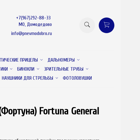
+7(967)292-88-33
МО, Домодедово
info@pnevmodobro.ru
ТИЧЕСКИЕ ПРИЦЕЛЫ
ДАЛЬНОМЕРЫ
ТИКИ
БИНОКЛИ
ЗРИТЕЛЬНЫЕ ТРУБЫ
НАУШНИКИ ДЛЯ СТРЕЛЬБЫ
ФОТОЛОВУШКИ
Фортуна) Fortuna General