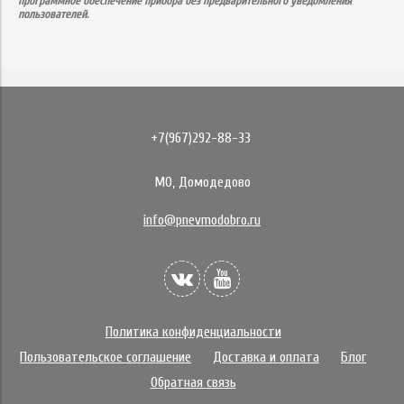
программное обеспечение прибора без предварительного уведомления
пользователей.
+7(967)292-88-33
МО, Домодедово
info@pnevmodobro.ru
Политика конфиденциальности
Пользовательское соглашение
Доставка и оплата
Блог
Обратная связь