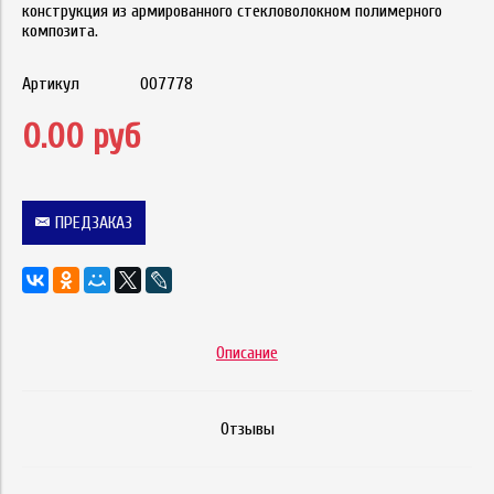
конструкция из армированного стекловолокном полимерного
композита.
Артикул
007778
0.00 руб
ПРЕДЗАКАЗ
Описание
Отзывы