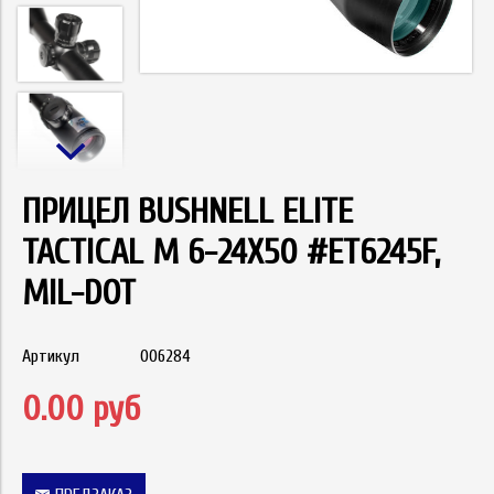
ПРИЦЕЛ BUSHNELL ELITE
TACTICAL M 6-24X50 #ET6245F,
MIL-DOT
Артикул
006284
0.00 руб