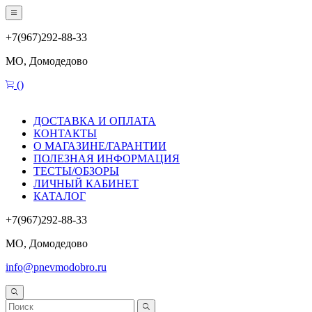
+7(967)292-88-33
МО, Домодедово
(
)
ДОСТАВКА И ОПЛАТА
КОНТАКТЫ
О МАГАЗИНЕ/ГАРАНТИИ
ПОЛЕЗНАЯ ИНФОРМАЦИЯ
ТЕСТЫ/ОБЗОРЫ
ЛИЧНЫЙ КАБИНЕТ
КАТАЛОГ
+7(967)292-88-33
МО, Домодедово
info@pnevmodobro.ru