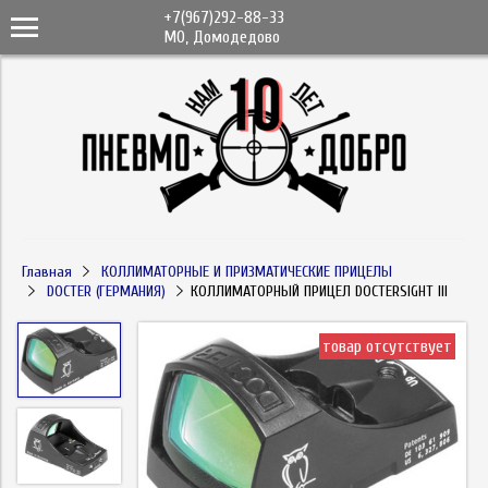
+7(967)292-88-33
МО, Домодедово
Главная
КОЛЛИМАТОРНЫЕ И ПРИЗМАТИЧЕСКИЕ ПРИЦЕЛЫ
DOCTER (ГЕРМАНИЯ)
КОЛЛИМАТОРНЫЙ ПРИЦЕЛ DOCTERSIGHT III
товар отсутствует