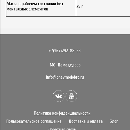
Масса в рабочем состоянии без
25 г
монтажных элементов
+7(967)292-88-33
МО, Домодедово
info@pnevmodobro.ru
Политика конфиденциальности
Пользовательское соглашение
Доставка и оплата
Блог
Обратная связь