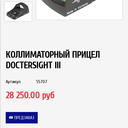
КОЛЛИМАТОРНЫЙ ПРИЦЕЛ
DOCTERSIGHT III
Артикул
55707
28 250.00 руб
ПРЕДЗАКАЗ