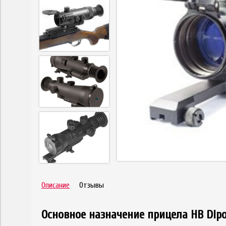
Описание
Отзывы
Основное назначение прицела НВ Dipo