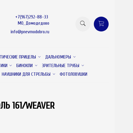
+7(967)292-88-33
МО, Домодедово
info@pnevmodobro.ru
ТИЧЕСКИЕ ПРИЦЕЛЫ
ДАЛЬНОМЕРЫ
ТИКИ
БИНОКЛИ
ЗРИТЕЛЬНЫЕ ТРУБЫ
НАУШНИКИ ДЛЯ СТРЕЛЬБЫ
ФОТОЛОВУШКИ
ЛЬ 161/WEAVER
товар отсутствует