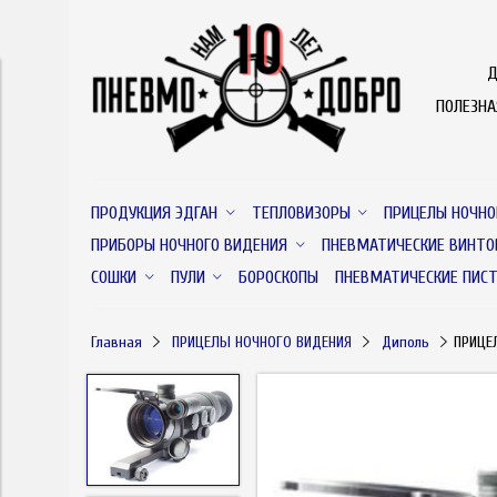
Д
ПОЛЕЗН
ПРОДУКЦИЯ ЭДГАН
ТЕПЛОВИЗОРЫ
ПРИЦЕЛЫ НОЧНО
ПРИБОРЫ НОЧНОГО ВИДЕНИЯ
ПНЕВМАТИЧЕСКИЕ ВИНТО
СОШКИ
ПУЛИ
БОРОСКОПЫ
ПНЕВМАТИЧЕСКИЕ ПИС
Главная
ПРИЦЕЛЫ НОЧНОГО ВИДЕНИЯ
Диполь
ПРИЦЕ