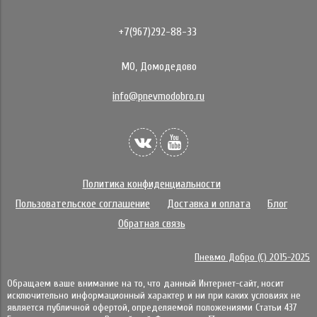
+7(967)292-88-33
МО, Домодедово
info@pnevmodobro.ru
Политика конфиденциальности
Пользовательское соглашение
Доставка и оплата
Блог
Обратная связь
Пневмо Добро (С) 2015-2025
Обращаем ваше внимание на то, что данный Интернет-сайт, носит
исключительно информационный характер и ни при каких условиях не
является публичной офертой, определяемой положениями Статьи 437