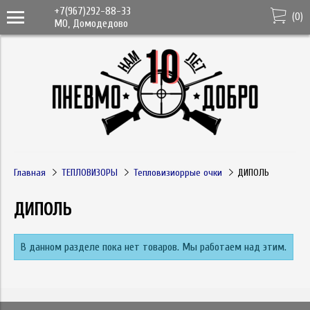
+7(967)292-88-33
(
0
)
МО, Домодедово
Главная
ТЕПЛОВИЗОРЫ
Тепловизиоррые очки
ДИПОЛЬ
ДИПОЛЬ
В данном разделе пока нет товаров. Мы работаем над этим.