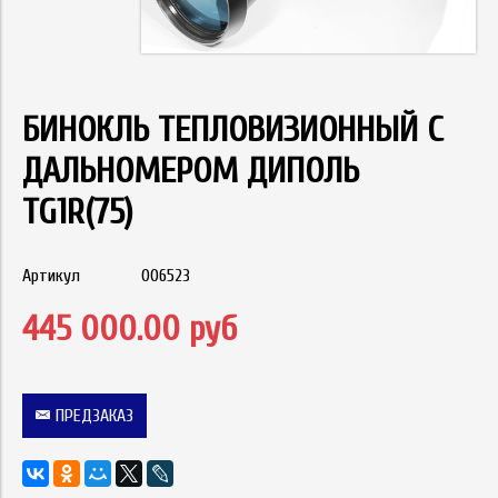
БИНОКЛЬ ТЕПЛОВИЗИОННЫЙ C
ДАЛЬНОМЕРОМ ДИПОЛЬ
TG1R(75)
Артикул
006523
445 000.00 руб
ПРЕДЗАКАЗ