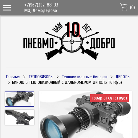
+7(967)292-88-33
(
0
)
МО, Домодедово
Главная
ТЕПЛОВИЗОРЫ
Тепловизионные бинокли
ДИПОЛЬ
БИНОКЛЬ ТЕПЛОВИЗИОННЫЙ C ДАЛЬНОМЕРОМ ДИПОЛЬ TG1R(75)
товар отсутствует