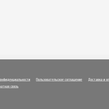
конфиденциальности
Пользовательское соглашение
Доставка и о
ратная связь