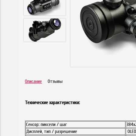
Описание
Отзывы
Технические характеристики:
Сенсор: пиксели / шаг
384х
Дисплей, тип / разрешение
OLED