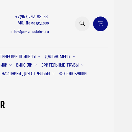
+7(967)292-88-33
МО, Домодедово
info@pnevmodobro.ru
ТИЧЕСКИЕ ПРИЦЕЛЫ
ДАЛЬНОМЕРЫ
ТИКИ
БИНОКЛИ
ЗРИТЕЛЬНЫЕ ТРУБЫ
НАУШНИКИ ДЛЯ СТРЕЛЬБЫ
ФОТОЛОВУШКИ
ER
товар отсутствует