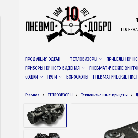
Д
ПОЛЕЗН
ПРОДУКЦИЯ ЭДГАН
ТЕПЛОВИЗОРЫ
ПРИЦЕЛЫ НОЧНО
ПРИБОРЫ НОЧНОГО ВИДЕНИЯ
ПНЕВМАТИЧЕСКИЕ ВИНТО
СОШКИ
ПУЛИ
БОРОСКОПЫ
ПНЕВМАТИЧЕСКИЕ ПИС
Главная
ТЕПЛОВИЗОРЫ
Тепловизионные прицелы