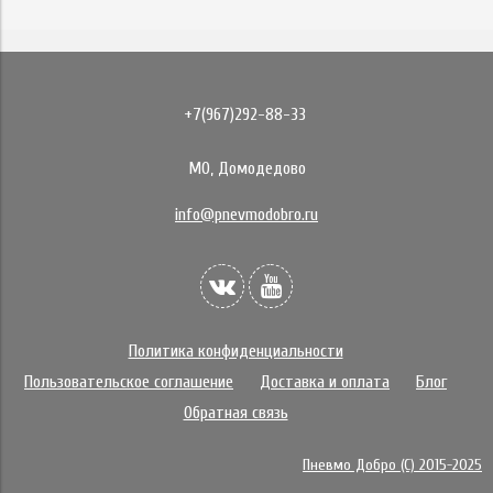
+7(967)292-88-33
МО, Домодедово
info@pnevmodobro.ru
Политика конфиденциальности
Пользовательское соглашение
Доставка и оплата
Блог
Обратная связь
Пневмо Добро (С) 2015-2025