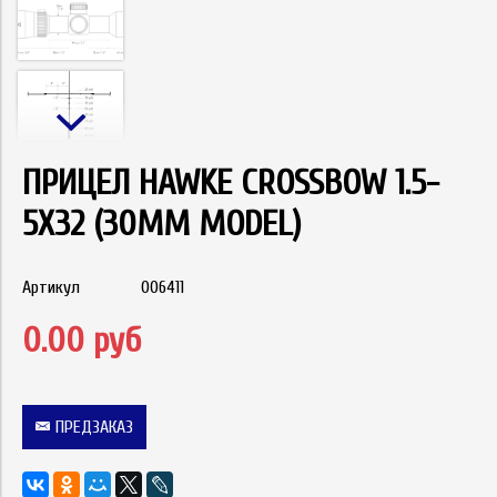
ПРИЦЕЛ HAWKE CROSSBOW 1.5-
5X32 (30MM MODEL)
Артикул
006411
0.00 руб
ПРЕДЗАКАЗ