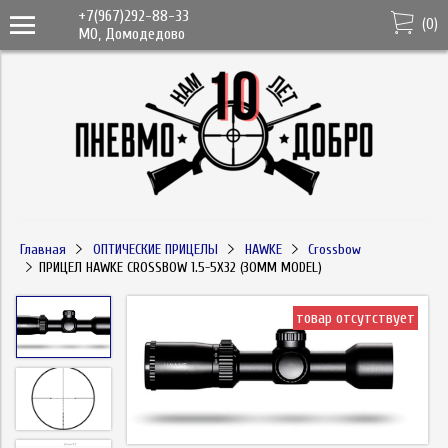
+7(967)292-88-33
(
0
)
МО, Домодедово
Главная
ОПТИЧЕСКИЕ ПРИЦЕЛЫ
HAWKE
Crossbow
ПРИЦЕЛ HAWKE CROSSBOW 1.5-5X32 (30MM MODEL)
товар отсутствует