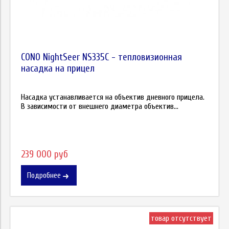
CONO NightSeer NS335C - тепловизионная
насадка на прицел
Насадка устанавливается на объектив дневного прицела.
В зависимости от внешнего диаметра объектив...
239 000 руб
Подробнее
товар отсутствует