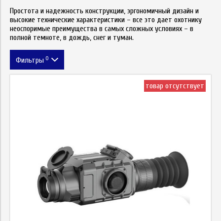
Простота и надежность конструкции, эргономичный дизайн и
высокие технические характеристики – все это дает охотнику
неоспоримые преимущества в самых сложных условиях – в
полной темноте, в дождь, снег и туман.
0
Фильтры
Метка
товар отсутствует
Цена