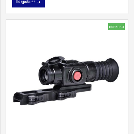
Подробнее
новинка