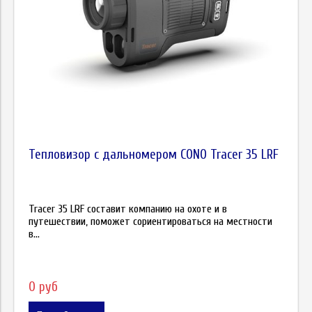
Тепловизор с дальномером CONO Tracer 35 LRF
Tracer 35 LRF составит компанию на охоте и в
путешествии, поможет сориентироваться на местности
в...
0 руб