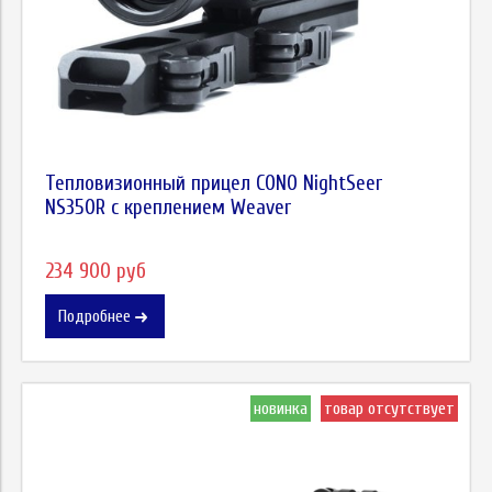
Тепловизионный прицел CONO NightSeer
NS350R с креплением Weaver
234 900 руб
Подробнее
новинка
товар отсутствует