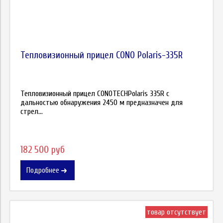
Тепловизионный прицел CONO Polaris-335R
Тепловизионный прицел CONOTECHPolaris 335R с
дальностью обнаружения 2450 м предназначен для
стрел...
182 500 руб
Подробнее
товар отсутствует