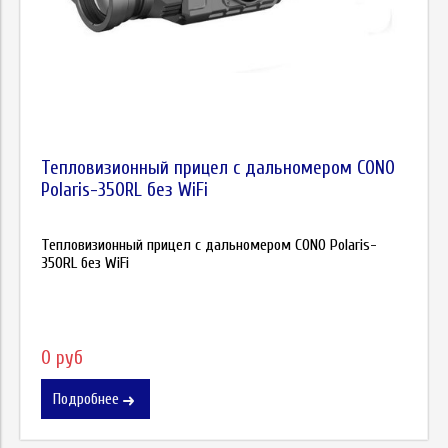
Тепловизионный прицел с дальномером CONO
Polaris-350RL без WiFi
Тепловизионный прицел с дальномером CONO Polaris-
350RL без WiFi
0 руб
Подробнее