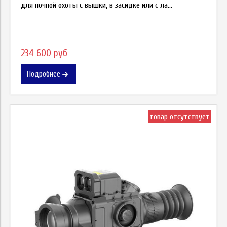
для ночной охоты с вышки, в засидке или с ла...
234 600 руб
Подробнее
товар отсутствует