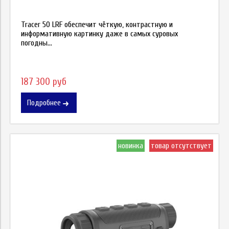
Tracer 50 LRF обеспечит чёткую, контрастную и
информативную картинку даже в самых суровых
погодны...
187 300 руб
Подробнее
новинка
товар отсутствует