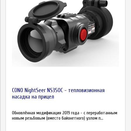
CONO NightSeer NS350C - тепловизионная
насадка на прицел
Обновлённая модификация 2019 года - с переработанным
новым резьбовым (вместо байонетного) узлом п...