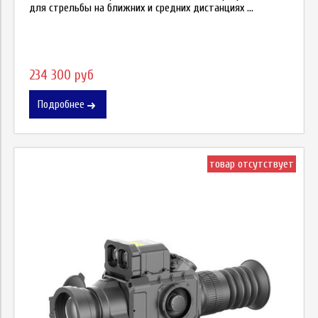
для стрельбы на ближних и средних дистанциях ...
234 300 руб
Подробнее
товар отсутствует