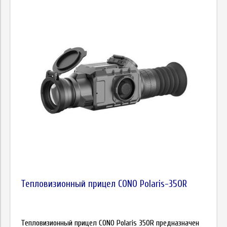
Тепловизионный прицел CONO Polaris-350R
Тепловизионный прицел CONO Polaris 350R предназначен