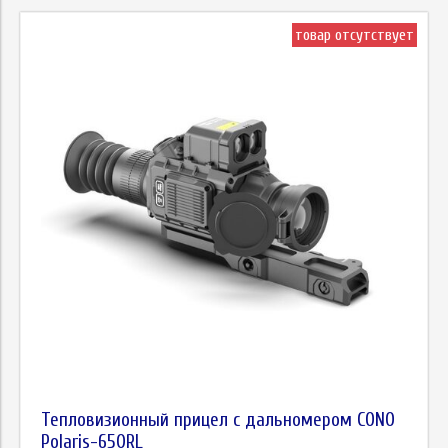
товар отсутствует
Тепловизионный прицел с дальномером CONO
Polaris-650RL