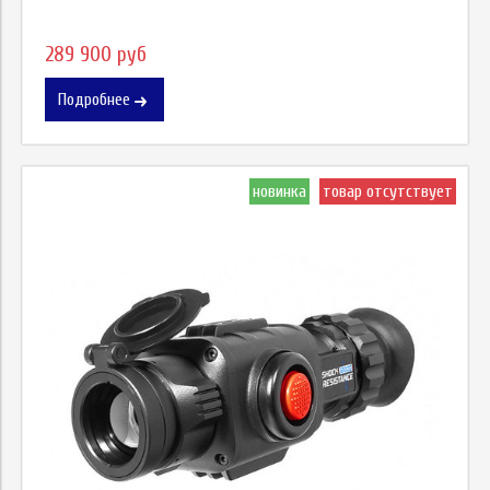
289 900 руб
Подробнее
новинка
товар отсутствует