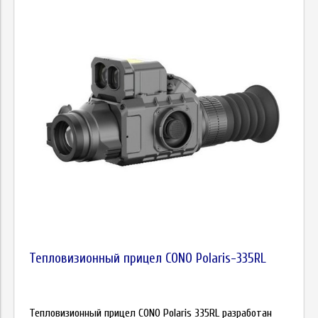
Тепловизионный прицел CONO Polaris-335RL
Тепловизионный прицел CONO Polaris 335RL разработан