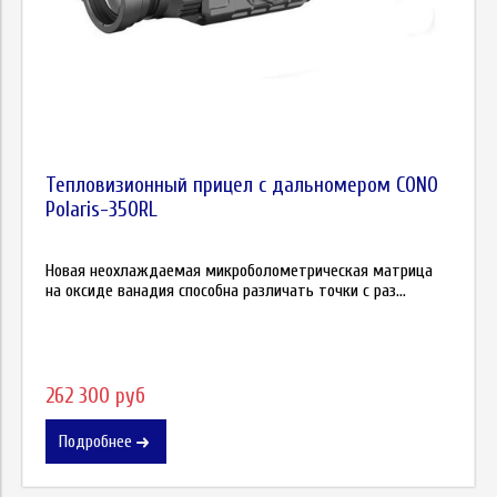
Тепловизионный прицел с дальномером CONO
Polaris-350RL
Новая неохлаждаемая микроболометрическая матрица
на оксиде ванадия способна различать точки с раз...
262 300 руб
Подробнее