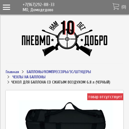
+7(967)292-88-33
(
0
)
МО, Домодедово
Главная
БАЛЛОНЫ/КОМПРЕССОРЫ/ЗС/ШТУЦЕРЫ
ЧЕХЛЫ НА БАЛЛОНЫ
ЧЕХОЛ ДЛЯ БАЛЛОНА СО СЖАТЫМ ВОЗДУХОМ 6.8 л (ЧЕРНЫЙ)
товар отсутствует