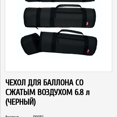
ЧЕХОЛ ДЛЯ БАЛЛОНА СО
СЖАТЫМ ВОЗДУХОМ 6.8 л
(ЧЕРНЫЙ)