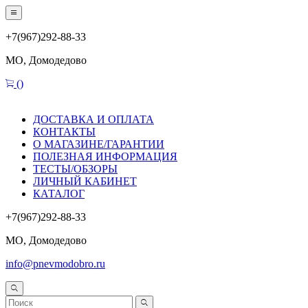
+7(967)292-88-33
МО, Домодедово
(
)
ДОСТАВКА И ОПЛАТА
КОНТАКТЫ
О МАГАЗИНЕ/ГАРАНТИИ
ПОЛЕЗНАЯ ИНФОРМАЦИЯ
ТЕСТЫ/ОБЗОРЫ
ЛИЧНЫЙ КАБИНЕТ
КАТАЛОГ
+7(967)292-88-33
МО, Домодедово
info@pnevmodobro.ru