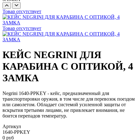
Товар отсутствует
Товар отсутствует
КЕЙС NEGRINI ДЛЯ
КАРАБИНА С ОПТИКОЙ, 4
ЗАМКА
Negrini 1640-PPKEY - кейс, предназначенный для
транспортировки оружия, в том числе для перевозок поездом
или самолетом. Обладает системой усиленной защиты от
вскрытия третьими лицами, не привлекает внимания, не
боится перепадов температур.
Артикул
1640-PPKEY
0 руб