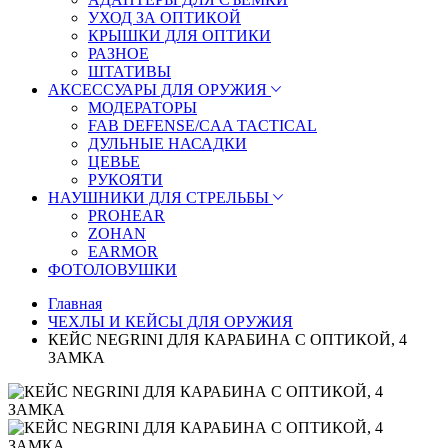
УХОД ЗА ОПТИКОЙ
КРЫШКИ ДЛЯ ОПТИКИ
РАЗНОЕ
ШТАТИВЫ
АКСЕССУАРЫ ДЛЯ ОРУЖИЯ
МОДЕРАТОРЫ
FAB DEFENSE/CAA TACTICAL
ДУЛЬНЫЕ НАСАДКИ
ЦЕВЬЕ
РУКОЯТИ
НАУШНИКИ ДЛЯ СТРЕЛЬБЫ
PROHEAR
ZOHAN
EARMOR
ФОТОЛОВУШКИ
Главная
ЧЕХЛЫ И КЕЙСЫ ДЛЯ ОРУЖИЯ
КЕЙС NEGRINI ДЛЯ КАРАБИНА С ОПТИКОЙ, 4
ЗАМКА