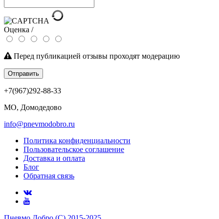
Оценка /
Перед публикацией отзывы проходят модерацию
Отправить
+7(967)292-88-33
МО, Домодедово
info@pnevmodobro.ru
Политика конфиденциальности
Пользовательское соглашение
Доставка и оплата
Блог
Обратная связь
Пневмо Добро (С) 2015-2025