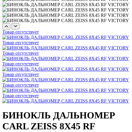
Товар отсутствует
Товар отсутствует
Товар отсутствует
Товар отсутствует
Товар отсутствует
Товар отсутствует
Товар отсутствует
БИНОКЛЬ ДАЛЬНОМЕР
CARL ZEISS 8X45 RF