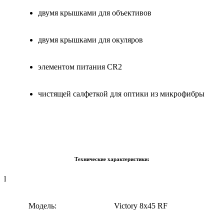
двумя крышками для объективов
двумя крышками для окуляров
элементом питания CR2
чистящей салфеткой для оптики из микрофибры
Технические характеристики:
l
Модель:
Victory 8x45 RF