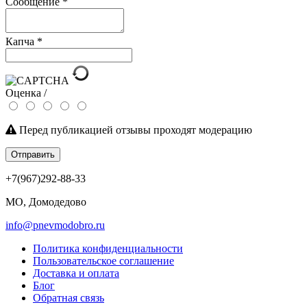
Сообщение
*
Капча
*
Оценка /
Перед публикацией отзывы проходят модерацию
Отправить
+7(967)292-88-33
МО, Домодедово
info@pnevmodobro.ru
Политика конфиденциальности
Пользовательское соглашение
Доставка и оплата
Блог
Обратная связь