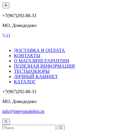
+7(967)292-88-33
МО, Домодедово
(
)
ДОСТАВКА И ОПЛАТА
КОНТАКТЫ
О МАГАЗИНЕ/ГАРАНТИИ
ПОЛЕЗНАЯ ИНФОРМАЦИЯ
ТЕСТЫ/ОБЗОРЫ
ЛИЧНЫЙ КАБИНЕТ
КАТАЛОГ
+7(967)292-88-33
МО, Домодедово
info@pnevmodobro.ru