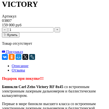
VICTORY
Артикул
03807
159 000 руб
Купить
Товар отсутствует
Предзаказ
Описание
Отзывы
Подарок при покупке!!!
Бинокли Carl Zeiss Victory RF 8x45
со встроенным
электронным лазерным дальномером и баллистическим
калькулятором.
Первые в мире бинокли высшего класса со встроенным
электронным лазерным дальномером и баллистической