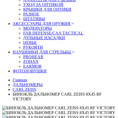
УХОД ЗА ОПТИКОЙ
КРЫШКИ ДЛЯ ОПТИКИ
РАЗНОЕ
ШТАТИВЫ
АКСЕССУАРЫ ДЛЯ ОРУЖИЯ
МОДЕРАТОРЫ
FAB DEFENSE/CAA TACTICAL
ДУЛЬНЫЕ НАСАДКИ
ЦЕВЬЕ
РУКОЯТИ
НАУШНИКИ ДЛЯ СТРЕЛЬБЫ
PROHEAR
ZOHAN
EARMOR
ФОТОЛОВУШКИ
Главная
ДАЛЬНОМЕРЫ
CARL ZEISS
БИНОКЛЬ ДАЛЬНОМЕР CARL ZEISS 8X45 RF
VICTORY