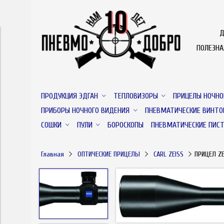
Д
ПОЛЕЗН
ПРОДУКЦИЯ ЭДГАН
ТЕПЛОВИЗОРЫ
ПРИЦЕЛЫ НОЧНО
ПРИБОРЫ НОЧНОГО ВИДЕНИЯ
ПНЕВМАТИЧЕСКИЕ ВИНТО
СОШКИ
ПУЛИ
БОРОСКОПЫ
ПНЕВМАТИЧЕСКИЕ ПИС
Главная
ОПТИЧЕСКИЕ ПРИЦЕЛЫ
CARL ZEISS
ПРИЦЕЛ ZE