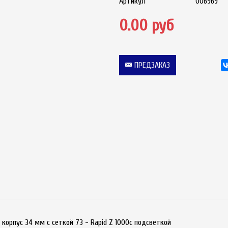
Артикул
006969
0.00 руб
ПРЕДЗАКАЗ
а корпус 34 мм с сеткой 73 - Rapid Z 1000с подсветкой