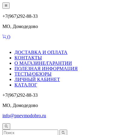
+7(967)292-88-33
МО, Домодедово
(
)
ДОСТАВКА И ОПЛАТА
КОНТАКТЫ
О МАГАЗИНЕ/ГАРАНТИИ
ПОЛЕЗНАЯ ИНФОРМАЦИЯ
ТЕСТЫ/ОБЗОРЫ
ЛИЧНЫЙ КАБИНЕТ
КАТАЛОГ
+7(967)292-88-33
МО, Домодедово
info@pnevmodobro.ru