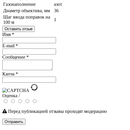
Газонаполнение
азот
Диаметр объектива, мм
36
Шаг ввода поправок на
1
100 м
Оставить отзыв
Имя
*
E-mail
*
Сообщение
*
Капча
*
Оценка /
Перед публикацией отзывы проходят модерацию
Отправить