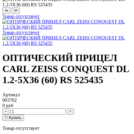
Товар отсутствует
Товар отсутствует
ОПТИЧЕСКИЙ ПРИЦЕЛ
CARL ZEISS CONQUEST DL
1.2-5X36 (60) RS 525435
Артикул
003762
0 руб
Купить
Товар отсутствует