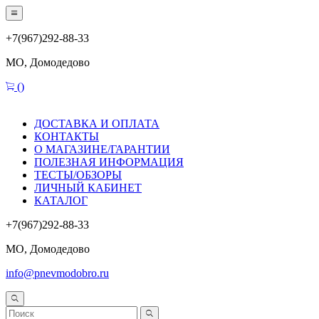
+7(967)292-88-33
МО, Домодедово
(
)
ДОСТАВКА И ОПЛАТА
КОНТАКТЫ
О МАГАЗИНЕ/ГАРАНТИИ
ПОЛЕЗНАЯ ИНФОРМАЦИЯ
ТЕСТЫ/ОБЗОРЫ
ЛИЧНЫЙ КАБИНЕТ
КАТАЛОГ
+7(967)292-88-33
МО, Домодедово
info@pnevmodobro.ru