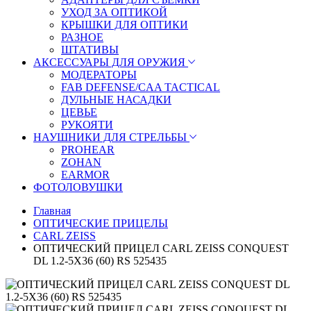
УХОД ЗА ОПТИКОЙ
КРЫШКИ ДЛЯ ОПТИКИ
РАЗНОЕ
ШТАТИВЫ
АКСЕССУАРЫ ДЛЯ ОРУЖИЯ
МОДЕРАТОРЫ
FAB DEFENSE/CAA TACTICAL
ДУЛЬНЫЕ НАСАДКИ
ЦЕВЬЕ
РУКОЯТИ
НАУШНИКИ ДЛЯ СТРЕЛЬБЫ
PROHEAR
ZOHAN
EARMOR
ФОТОЛОВУШКИ
Главная
ОПТИЧЕСКИЕ ПРИЦЕЛЫ
CARL ZEISS
ОПТИЧЕСКИЙ ПРИЦЕЛ CARL ZEISS CONQUEST
DL 1.2-5X36 (60) RS 525435