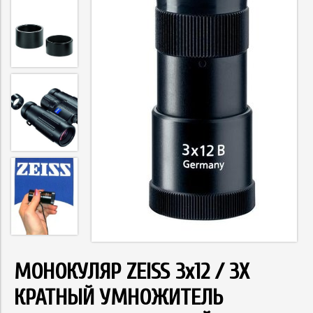
МОНОКУЛЯР ZEISS 3x12 / 3Х
КРАТНЫЙ УМНОЖИТЕЛЬ