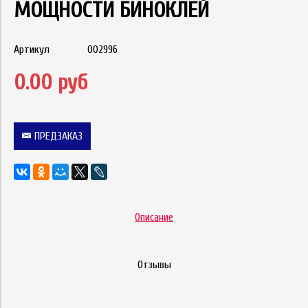
МОЩНОСТИ БИНОКЛЕЙ
Артикул
002996
0.00 руб
ПРЕДЗАКАЗ
Описание
Отзывы