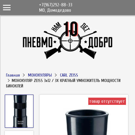
+7(967)292-88-33
МО, Домодедово
Главная
МОНОКУЛЯРЫ
CARL ZEISS
МОНОКУЛЯР ZEISS 3x12 / 3Х КРАТНЫЙ УМНОЖИТЕЛЬ МОЩНОСТИ
БИНОКЛЕЙ
товар отсутствует