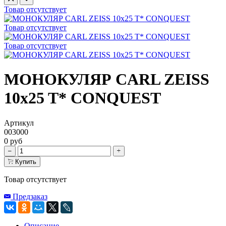
Товар отсутствует
Товар отсутствует
Товар отсутствует
МОНОКУЛЯР CARL ZEISS
10x25 T* CONQUEST
Артикул
003000
0 руб
Купить
Товар отсутствует
Предзаказ
Описание