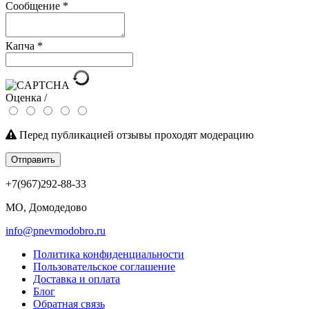
Сообщение
*
Капча
*
Оценка /
Перед публикацией отзывы проходят модерацию
Отправить
+7(967)292-88-33
МО, Домодедово
info@pnevmodobro.ru
Политика конфиденциальности
Пользовательское соглашение
Доставка и оплата
Блог
Обратная связь