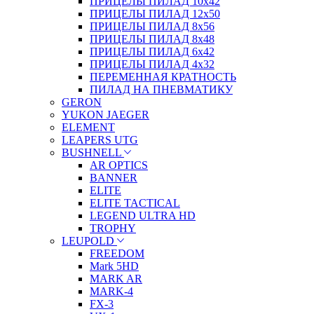
ПРИЦЕЛЫ ПИЛАД 10х42
ПРИЦЕЛЫ ПИЛАД 12х50
ПРИЦЕЛЫ ПИЛАД 8х56
ПРИЦЕЛЫ ПИЛАД 8х48
ПРИЦЕЛЫ ПИЛАД 6х42
ПРИЦЕЛЫ ПИЛАД 4х32
ПЕРЕМЕННАЯ КРАТНОСТЬ
ПИЛАД НА ПНЕВМАТИКУ
GERON
YUKON JAEGER
ELEMENT
LEAPERS UTG
BUSHNELL
AR OPTICS
BANNER
ELITE
ELITE TACTICAL
LEGEND ULTRA HD
TROPHY
LEUPOLD
FREEDOM
Mark 5HD
MARK AR
MARK-4
FX-3