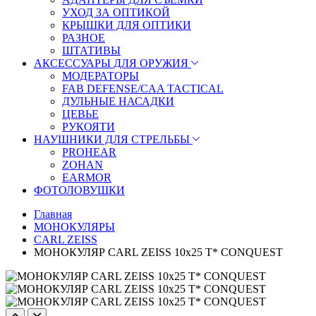
УХОД ЗА ОПТИКОЙ
КРЫШКИ ДЛЯ ОПТИКИ
РАЗНОЕ
ШТАТИВЫ
АКСЕССУАРЫ ДЛЯ ОРУЖИЯ
МОДЕРАТОРЫ
FAB DEFENSE/CAA TACTICAL
ДУЛЬНЫЕ НАСАДКИ
ЦЕВЬЕ
РУКОЯТИ
НАУШНИКИ ДЛЯ СТРЕЛЬБЫ
PROHEAR
ZOHAN
EARMOR
ФОТОЛОВУШКИ
Главная
МОНОКУЛЯРЫ
CARL ZEISS
МОНОКУЛЯР CARL ZEISS 10x25 T* CONQUEST