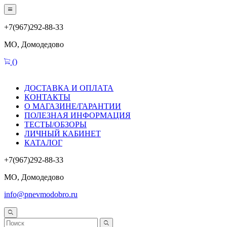
+7(967)292-88-33
МО, Домодедово
(
)
ДОСТАВКА И ОПЛАТА
КОНТАКТЫ
О МАГАЗИНЕ/ГАРАНТИИ
ПОЛЕЗНАЯ ИНФОРМАЦИЯ
ТЕСТЫ/ОБЗОРЫ
ЛИЧНЫЙ КАБИНЕТ
КАТАЛОГ
+7(967)292-88-33
МО, Домодедово
info@pnevmodobro.ru