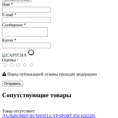
Имя
*
E-mail
*
Сообщение
*
Капча
*
Оценка /
Перед публикацией отзывы проходят модерацию
Отправить
Сопутствующие товары
Товар отсутствует
ДАЛЬНОМЕР BUSHNELL YP SPORT 850 #202205