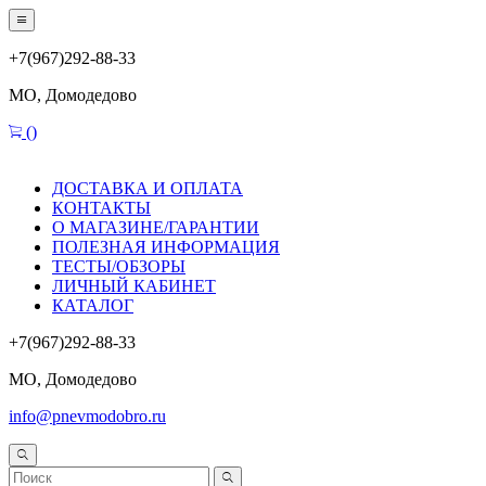
+7(967)292-88-33
МО, Домодедово
(
)
ДОСТАВКА И ОПЛАТА
КОНТАКТЫ
О МАГАЗИНЕ/ГАРАНТИИ
ПОЛЕЗНАЯ ИНФОРМАЦИЯ
ТЕСТЫ/ОБЗОРЫ
ЛИЧНЫЙ КАБИНЕТ
КАТАЛОГ
+7(967)292-88-33
МО, Домодедово
info@pnevmodobro.ru