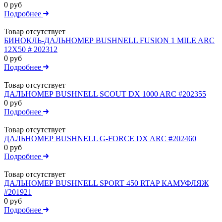
0 руб
Подробнее
Товар отсутствует
БИНОКЛЬ-ДАЛЬНОМЕР BUSHNELL FUSION 1 MILE ARC
12X50 # 202312
0 руб
Подробнее
Товар отсутствует
ДАЛЬНОМЕР BUSHNELL SCOUT DX 1000 ARC #202355
0 руб
Подробнее
Товар отсутствует
ДАЛЬНОМЕР BUSHNELL G-FORCE DX ARC #202460
0 руб
Подробнее
Товар отсутствует
ДАЛЬНОМЕР BUSHNELL SPORT 450 RTAP КАМУФЛЯЖ
#201921
0 руб
Подробнее