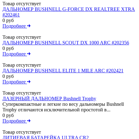
Товар отсутствует
ДАЛЬНОМЕР BUSHNELL G-FORCE DX REALTREE XTRA
#202461
0 руб
Подробнее
Товар отсутствует
ДАЛЬНОМЕР BUSHNELL SCOUT DX 1000 ARC #202356
0 руб
Подробнее
Товар отсутствует
ДАЛЬНОМЕР BUSHNELL ELITE 1 MILE ARC #202421
0 руб
Подробнее
Товар отсутствует
ЛАЗЕРНЫЙ ДАЛЬНОМЕР Bushnell Trophy
Суперкомпактные и легкие по весу дальномеры Bushnell
Trophy отличаются исключительной простотой в...
0 руб
Подробнее
Товар отсутствует
ЛИТИЕВАЯ БАТАРЕЙКА ULTRA CR2