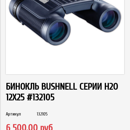
БИНОКЛЬ BUSHNELL СЕРИИ H2O
12X25 #132105
Артикул
132105
6 500.00 руб