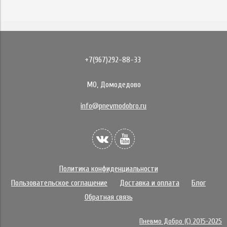
+7(967)292-88-33
МО, Домодедово
info@pnevmodobro.ru
Политика конфиденциальности
Пользовательское соглашение
Доставка и оплата
Блог
Обратная связь
Пневмо Добро (С) 2015-2025