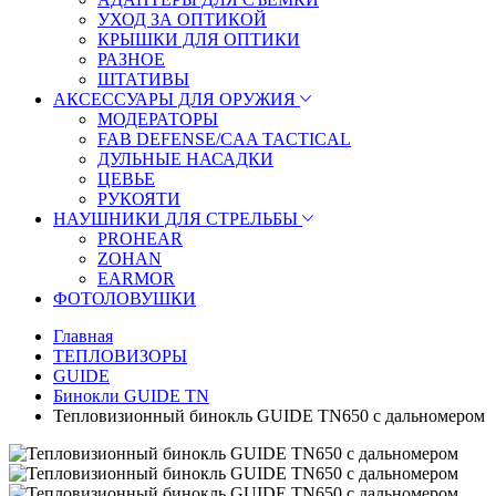
УХОД ЗА ОПТИКОЙ
КРЫШКИ ДЛЯ ОПТИКИ
РАЗНОЕ
ШТАТИВЫ
АКСЕССУАРЫ ДЛЯ ОРУЖИЯ
МОДЕРАТОРЫ
FAB DEFENSE/CAA TACTICAL
ДУЛЬНЫЕ НАСАДКИ
ЦЕВЬЕ
РУКОЯТИ
НАУШНИКИ ДЛЯ СТРЕЛЬБЫ
PROHEAR
ZOHAN
EARMOR
ФОТОЛОВУШКИ
Главная
ТЕПЛОВИЗОРЫ
GUIDE
Бинокли GUIDE TN
Тепловизионный бинокль GUIDE TN650 с дальномером