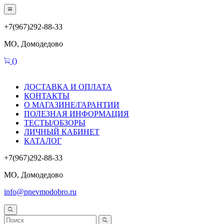
+7(967)292-88-33
МО, Домодедово
(
)
ДОСТАВКА И ОПЛАТА
КОНТАКТЫ
О МАГАЗИНЕ/ГАРАНТИИ
ПОЛЕЗНАЯ ИНФОРМАЦИЯ
ТЕСТЫ/ОБЗОРЫ
ЛИЧНЫЙ КАБИНЕТ
КАТАЛОГ
+7(967)292-88-33
МО, Домодедово
info@pnevmodobro.ru