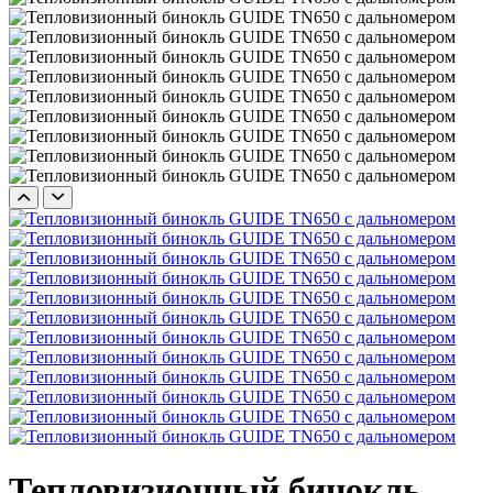
Тепловизионный бинокль