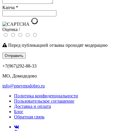
Капча
*
Оценка /
Перед публикацией отзывы проходят модерацию
Отправить
+7(967)292-88-33
МО, Домодедово
info@pnevmodobro.ru
Политика конфиденциальности
Пользовательское соглашение
Доставка и оплата
Блог
Обратная связь