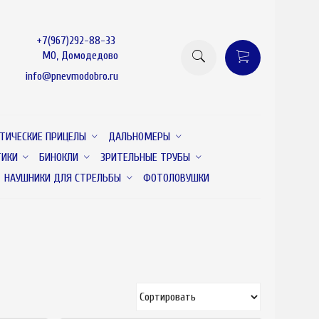
+7(967)292-88-33
МО, Домодедово
info@pnevmodobro.ru
ТИЧЕСКИЕ ПРИЦЕЛЫ
ДАЛЬНОМЕРЫ
ТИКИ
БИНОКЛИ
ЗРИТЕЛЬНЫЕ ТРУБЫ
НАУШНИКИ ДЛЯ СТРЕЛЬБЫ
ФОТОЛОВУШКИ