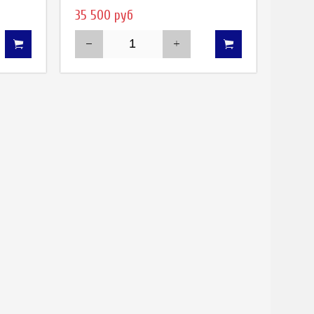
35 500 руб