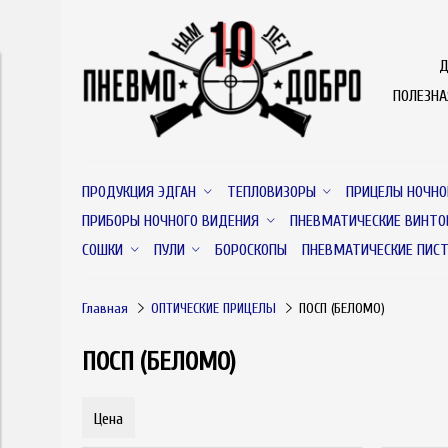
Д
ПОЛЕЗН
ПРОДУКЦИЯ ЭДГАН
ТЕПЛОВИЗОРЫ
ПРИЦЕЛЫ НОЧНО
ПРИБОРЫ НОЧНОГО ВИДЕНИЯ
ПНЕВМАТИЧЕСКИЕ ВИНТО
СОШКИ
ПУЛИ
БОРОСКОПЫ
ПНЕВМАТИЧЕСКИЕ ПИС
Главная
ОПТИЧЕСКИЕ ПРИЦЕЛЫ
ПОСП (БЕЛОМО)
ПОСП (БЕЛОМО)
Цена