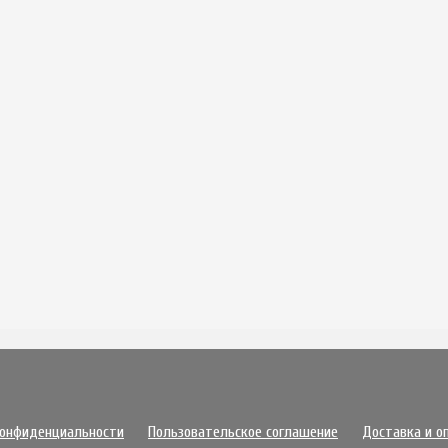
конфиденциальности
Пользовательское соглашение
Доставка и о