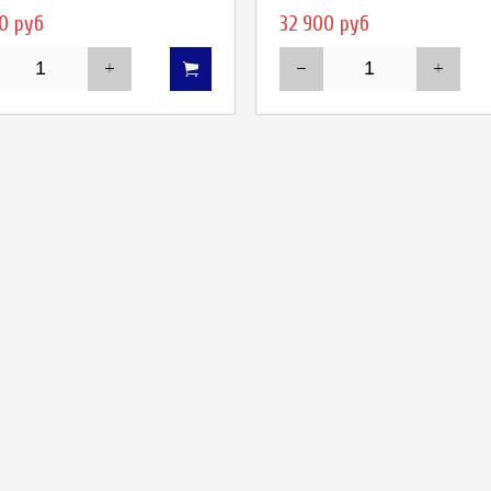
0 руб
32 900 руб