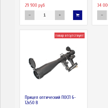
29 900 руб
34 00
товар отсутствует
Прицел оптический ПОСП 6-
12x50 В