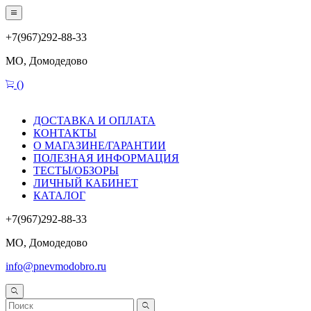
+7(967)292-88-33
МО, Домодедово
(
)
ДОСТАВКА И ОПЛАТА
КОНТАКТЫ
О МАГАЗИНЕ/ГАРАНТИИ
ПОЛЕЗНАЯ ИНФОРМАЦИЯ
ТЕСТЫ/ОБЗОРЫ
ЛИЧНЫЙ КАБИНЕТ
КАТАЛОГ
+7(967)292-88-33
МО, Домодедово
info@pnevmodobro.ru