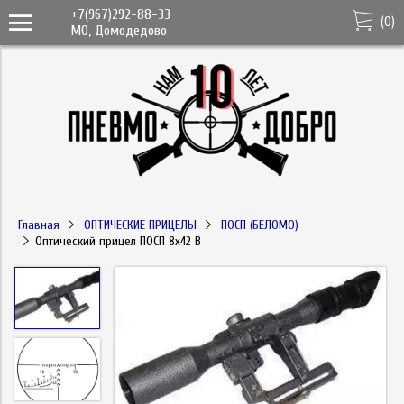
+7(967)292-88-33
(
0
)
МО, Домодедово
Главная
ОПТИЧЕСКИЕ ПРИЦЕЛЫ
ПОСП (БЕЛОМО)
Оптический прицел ПОСП 8x42 В