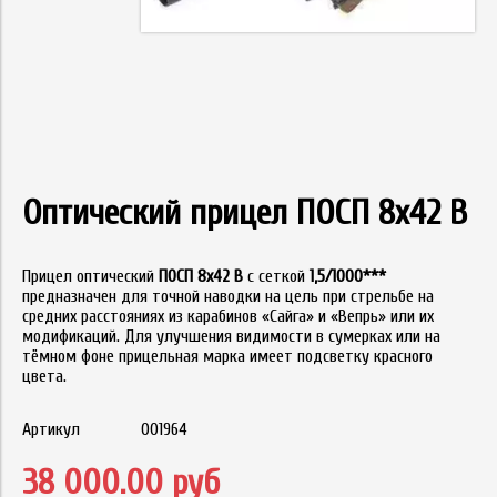
Оптический прицел ПОСП 8x42 В
Прицел оптический
ПОСП 8x42 В
с сеткой
1,5/1000***
предназначен для точной наводки на цель при стрельбе на
средних расстояниях из карабинов «Сайга» и «Вепрь» или их
модификаций. Для улучшения видимости в сумерках или на
тёмном фоне прицельная марка имеет подсветку красного
цвета.
Артикул
001964
38 000.00 руб