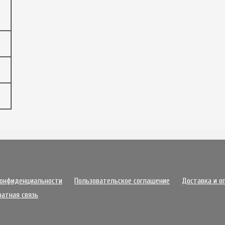
конфиденциальности
Пользовательское соглашение
Доставка и о
ратная связь