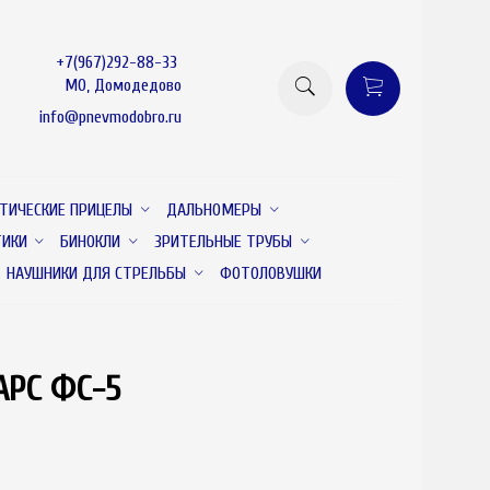
+7(967)292-88-33
МО, Домодедово
info@pnevmodobro.ru
ТИЧЕСКИЕ ПРИЦЕЛЫ
ДАЛЬНОМЕРЫ
ТИКИ
БИНОКЛИ
ЗРИТЕЛЬНЫЕ ТРУБЫ
НАУШНИКИ ДЛЯ СТРЕЛЬБЫ
ФОТОЛОВУШКИ
АРС ФС-5