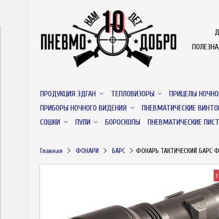
Д
ПОЛЕЗН
ПРОДУКЦИЯ ЭДГАН
ТЕПЛОВИЗОРЫ
ПРИЦЕЛЫ НОЧНО
ПРИБОРЫ НОЧНОГО ВИДЕНИЯ
ПНЕВМАТИЧЕСКИЕ ВИНТО
СОШКИ
ПУЛИ
БОРОСКОПЫ
ПНЕВМАТИЧЕСКИЕ ПИС
Главная
ФОНАРИ
БАРС
ФОНАРЬ ТАКТИЧЕСКИЙ БАРС Ф
т