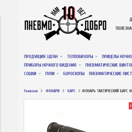
Д
ПОЛЕЗН
ПРОДУКЦИЯ ЭДГАН
ТЕПЛОВИЗОРЫ
ПРИЦЕЛЫ НОЧНО
ПРИБОРЫ НОЧНОГО ВИДЕНИЯ
ПНЕВМАТИЧЕСКИЕ ВИНТО
СОШКИ
ПУЛИ
БОРОСКОПЫ
ПНЕВМАТИЧЕСКИЕ ПИС
Главная
ФОНАРИ
БАРС
ФОНАРЬ ТАКТИЧЕСКИЙ БАРС ФС
т