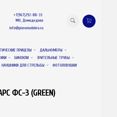
+7(967)292-88-33
МО, Домодедово
info@pnevmodobro.ru
ТИЧЕСКИЕ ПРИЦЕЛЫ
ДАЛЬНОМЕРЫ
ТИКИ
БИНОКЛИ
ЗРИТЕЛЬНЫЕ ТРУБЫ
НАУШНИКИ ДЛЯ СТРЕЛЬБЫ
ФОТОЛОВУШКИ
РС ФС-3 (GREEN)