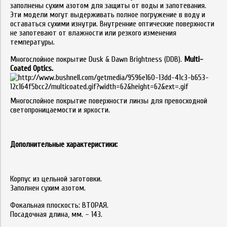
заполнены сухим азотом для защиты от воды и запотевания.
Эти модели могут выдерживать полное погружение в воду и
оставаться сухими изнутри. Внутренние оптические поверхности
не запотевают от влажности или резкого изменения
температуры.
Многослойное покрытие Dusk & Dawn Brightness (DDB).
Multi
-
Coated
Optics
.
Многослойное покрытие поверхности линзы для превосходной
светопроницаемости и яркости.
Дополнительные характеристики:
Корпус из цельной заготовки.
Заполнен сухим азотом.
Фокальная плоскость: ВТОРАЯ.
Посадочная длина, мм. – 143.