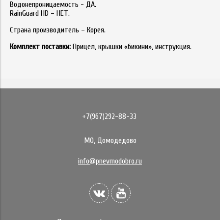
Водонепроницаемость - ДА.
RainGuard HD – НЕТ.
Страна производитель – Корея.
Комплект поставки:
Прицел, крышки «бикини», инструкция.
+7(967)292-88-33
МО, Домодедово
info@pnevmodobro.ru