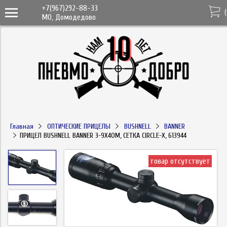
+7(967)292-88-33
(
МО, Домодедово
Главная
ОПТИЧЕСКИЕ ПРИЦЕЛЫ
BUSHNELL
BANNER
ПРИЦЕЛ BUSHNELL BANNER 3-9X40M, СЕТКА CIRCLE-X, 613944
товар отсутствует