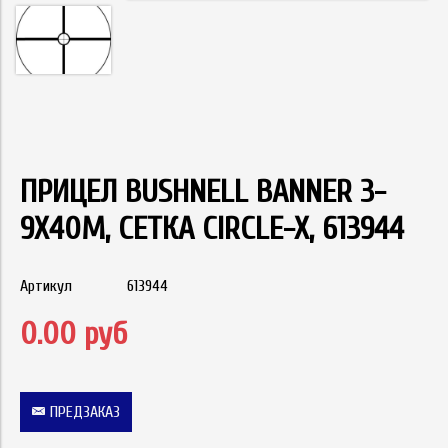
ПРИЦЕЛ BUSHNELL BANNER 3-
9X40M, СЕТКА CIRCLE-X, 613944
Артикул
613944
0.00 руб
ПРЕДЗАКАЗ