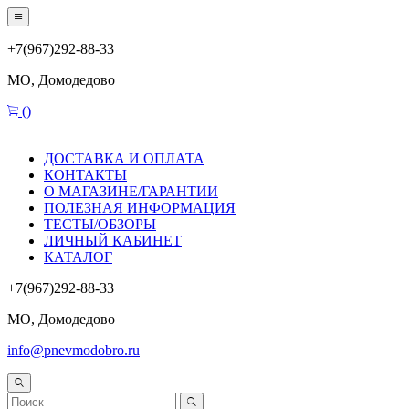
+7(967)292-88-33
МО, Домодедово
(
)
ДОСТАВКА И ОПЛАТА
КОНТАКТЫ
О МАГАЗИНЕ/ГАРАНТИИ
ПОЛЕЗНАЯ ИНФОРМАЦИЯ
ТЕСТЫ/ОБЗОРЫ
ЛИЧНЫЙ КАБИНЕТ
КАТАЛОГ
+7(967)292-88-33
МО, Домодедово
info@pnevmodobro.ru