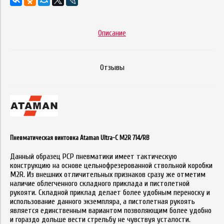
Описание
Отзывы
Пневматическая винтовка Ataman Ultra-C M2R 714/RB
Данный образец PCP пневматики имеет тактическую
конструкцию на основе цельнофрезерованной ствольной коробки
M2R. Из внешних отличительных признаков сразу же отметим
наличие облегченного складного приклада и пистолетной
рукояти. Складной приклад делает более удобным переноску и
использование данного экземпляра, а пистолетная рукоять
является единственным вариантом позволяющим более удобно
и гораздо дольше вести стрельбу не чувствуя усталости.