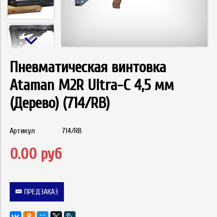
Пневматическая винтовка
Ataman M2R Ultra-C 4,5 мм
(Дерево) (714/RB)
Артикул
714/RB
0.00 руб
ПРЕДЗАКАЗ