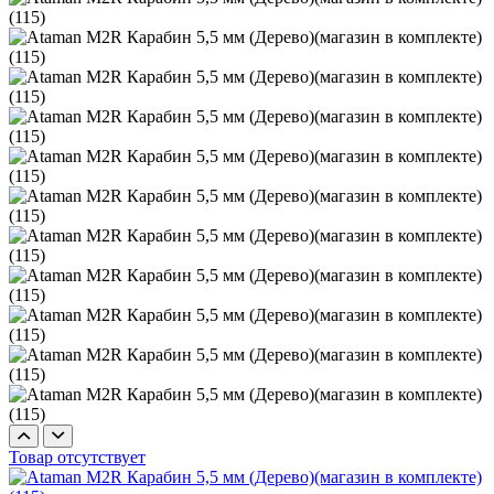
Товар отсутствует