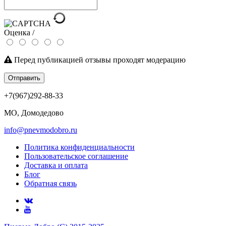
Оценка /
Перед публикацией отзывы проходят модерацию
Отправить
+7(967)292-88-33
МО, Домодедово
info@pnevmodobro.ru
Политика конфиденциальности
Пользовательское соглашение
Доставка и оплата
Блог
Обратная связь