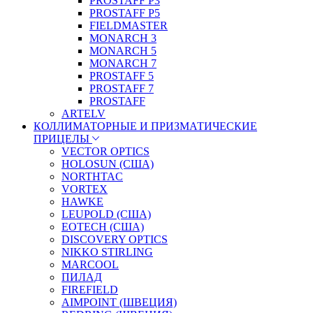
PROSTAFF P3
PROSTAFF P5
FIELDMASTER
MONARCH 3
MONARCH 5
MONARCH 7
PROSTAFF 5
PROSTAFF 7
PROSTAFF
ARTELV
КОЛЛИМАТОРНЫЕ И ПРИЗМАТИЧЕСКИЕ
ПРИЦЕЛЫ
VECTOR OPTICS
HOLOSUN (США)
NORTHTAC
VORTEX
HAWKE
LEUPOLD (США)
EOTECH (США)
DISCOVERY OPTICS
NIKKO STIRLING
MARCOOL
ПИЛАД
FIREFIELD
AIMPOINT (ШВЕЦИЯ)