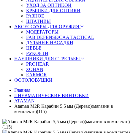
УХОД ЗА ОПТИКОЙ
КРЫШКИ ДЛЯ ОПТИКИ
РАЗНОЕ
ШТАТИВЫ
АКСЕССУАРЫ ДЛЯ ОРУЖИЯ
МОДЕРАТОРЫ
FAB DEFENSE/CAA TACTICAL
ДУЛЬНЫЕ НАСАДКИ
ЦЕВЬЕ
РУКОЯТИ
НАУШНИКИ ДЛЯ СТРЕЛЬБЫ
PROHEAR
ZOHAN
EARMOR
ФОТОЛОВУШКИ
Главная
ПНЕВМАТИЧЕСКИЕ ВИНТОВКИ
ATAMAN
Ataman M2R Карабин 5,5 мм (Дерево)(магазин в
комплекте)(115)