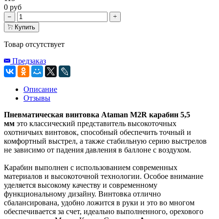
0 руб
Купить
Товар отсутствует
Предзаказ
Описание
Отзывы
Пневматическая винтовка Ataman M2R карабин 5,5
мм
это классический представитель высокоточных
охотничьих винтовок, способный обеспечить точный и
комфортный выстрел, а также стабильную серию выстрелов
не зависимо от падения давления в баллоне с воздухом.
Карабин выполнен с использованием современных
материалов и высокоточной технологии. Особое внимание
уделяется высокому качеству и современному
функциональному дизайну. Винтовка отлично
сбалансирована, удобно ложится в руки и это во многом
обеспечивается за счет, идеально выполненного, орехового