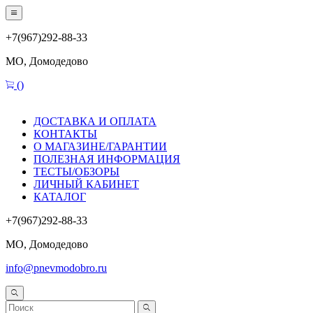
+7(967)292-88-33
МО, Домодедово
(
)
ДОСТАВКА И ОПЛАТА
КОНТАКТЫ
О МАГАЗИНЕ/ГАРАНТИИ
ПОЛЕЗНАЯ ИНФОРМАЦИЯ
ТЕСТЫ/ОБЗОРЫ
ЛИЧНЫЙ КАБИНЕТ
КАТАЛОГ
+7(967)292-88-33
МО, Домодедово
info@pnevmodobro.ru