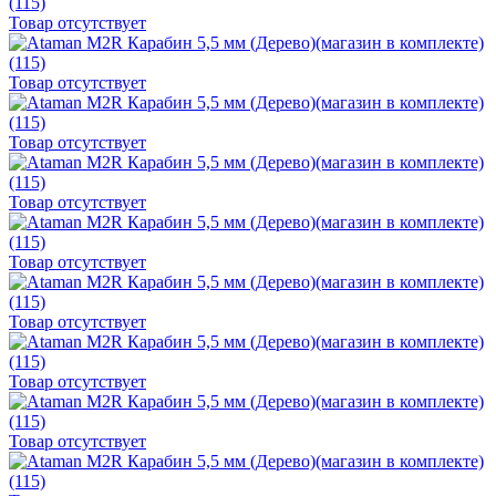
Товар отсутствует
Товар отсутствует
Товар отсутствует
Товар отсутствует
Товар отсутствует
Товар отсутствует
Товар отсутствует
Товар отсутствует