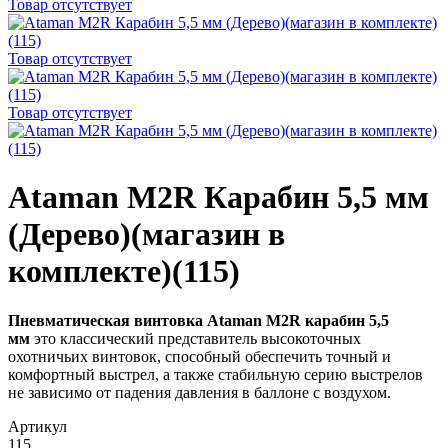
Товар отсутствует
Товар отсутствует
Товар отсутствует
Ataman M2R Карабин 5,5 мм
(Дерево)(магазин в
комплекте)(115)
Пневматическая винтовка Ataman M2R карабин 5,5
мм
это классический представитель высокоточных
охотничьих винтовок, способный обеспечить точный и
комфортный выстрел, а также стабильную серию выстрелов
не зависимо от падения давления в баллоне с воздухом.
Артикул
115