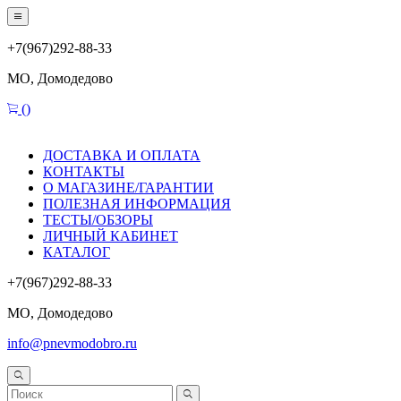
+7(967)292-88-33
МО, Домодедово
(
)
ДОСТАВКА И ОПЛАТА
КОНТАКТЫ
О МАГАЗИНЕ/ГАРАНТИИ
ПОЛЕЗНАЯ ИНФОРМАЦИЯ
ТЕСТЫ/ОБЗОРЫ
ЛИЧНЫЙ КАБИНЕТ
КАТАЛОГ
+7(967)292-88-33
МО, Домодедово
info@pnevmodobro.ru