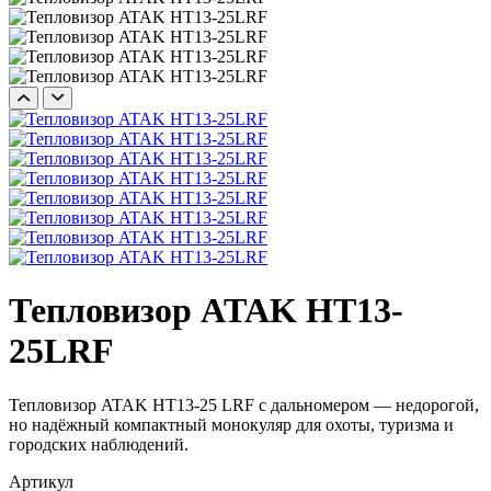
Тепловизор ATAK HT13-
25LRF
Тепловизор ATAK HT13-25 LRF с дальномером — недорогой,
но надёжный компактный монокуляр для охоты, туризма и
городских наблюдений.
Артикул