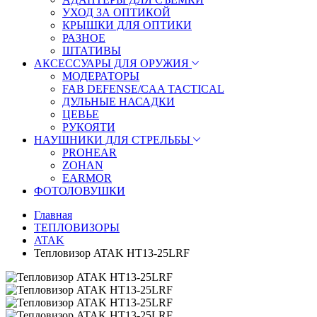
УХОД ЗА ОПТИКОЙ
КРЫШКИ ДЛЯ ОПТИКИ
РАЗНОЕ
ШТАТИВЫ
АКСЕССУАРЫ ДЛЯ ОРУЖИЯ
МОДЕРАТОРЫ
FAB DEFENSE/CAA TACTICAL
ДУЛЬНЫЕ НАСАДКИ
ЦЕВЬЕ
РУКОЯТИ
НАУШНИКИ ДЛЯ СТРЕЛЬБЫ
PROHEAR
ZOHAN
EARMOR
ФОТОЛОВУШКИ
Главная
ТЕПЛОВИЗОРЫ
ATAK
Тепловизор ATAK HT13-25LRF