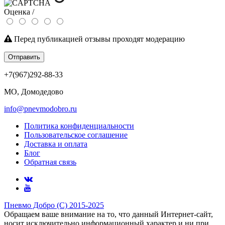
Оценка /
Перед публикацией отзывы проходят модерацию
Отправить
+7(967)292-88-33
МО, Домодедово
info@pnevmodobro.ru
Политика конфиденциальности
Пользовательское соглашение
Доставка и оплата
Блог
Обратная связь
Пневмо Добро (С) 2015-2025
Обращаем ваше внимание на то, что данный Интернет-сайт,
носит исключительно информационный характер и ни при