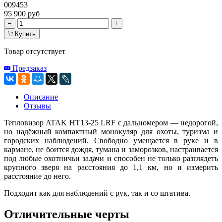
009453
95 900 руб
Купить
Товар отсутствует
Предзаказ
Описание
Отзывы
Тепловизор ATAK HT13-25 LRF с дальномером — недорогой,
но надёжный компактный монокуляр для охоты, туризма и
городских наблюдений. Свободно умещается в руке и в
кармане, не боится дождя, тумана и заморозков, настраивается
под любые охотничьи задачи и способен не только разглядеть
крупного зверя на расстояния до 1,1 км, но и измерить
расстояние до него.
Подходит как для наблюдений с рук, так и со штатива.
Отличительные черты