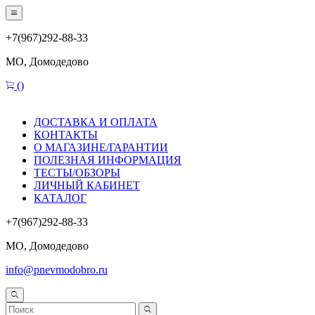
+7(967)292-88-33
МО, Домодедово
(
)
ДОСТАВКА И ОПЛАТА
КОНТАКТЫ
О МАГАЗИНЕ/ГАРАНТИИ
ПОЛЕЗНАЯ ИНФОРМАЦИЯ
ТЕСТЫ/ОБЗОРЫ
ЛИЧНЫЙ КАБИНЕТ
КАТАЛОГ
+7(967)292-88-33
МО, Домодедово
info@pnevmodobro.ru