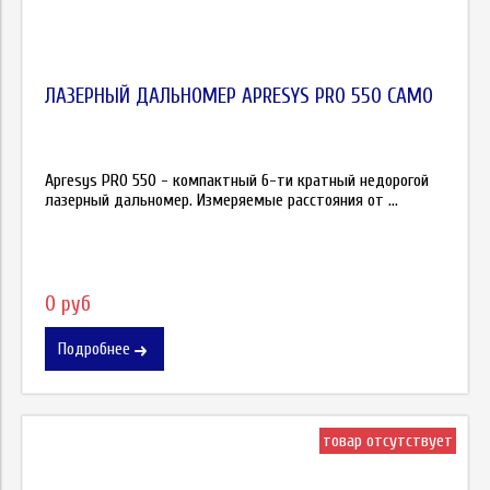
ЛАЗЕРНЫЙ ДАЛЬНОМЕР APRESYS PRO 550 CAMO
Apresys PRO 550 - компактный 6-ти кратный недорогой
лазерный дальномер. Измеряемые расстояния от ...
0 руб
Подробнее
товар отсутствует