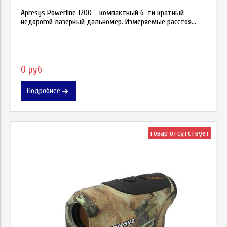
Apresys Powerline 1200 - компактный 6-ти кратный
недорогой лазерный дальномер. Измеряемые расстоя...
0 руб
Подробнее
товар отсутствует