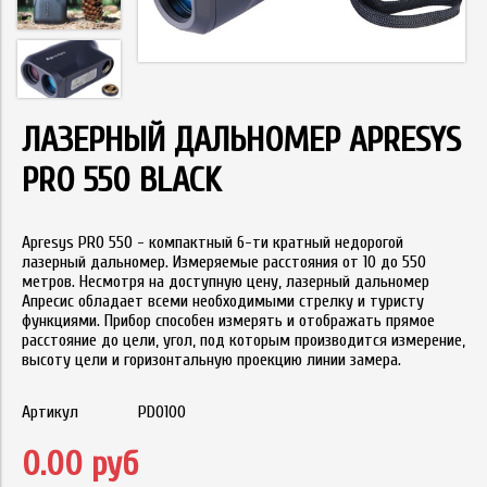
ЛАЗЕРНЫЙ ДАЛЬНОМЕР APRESYS
PRO 550 BLACK
Apresys PRO 550 - компактный 6-ти кратный недорогой
лазерный дальномер. Измеряемые расстояния от 10 до 550
метров. Несмотря на доступную цену, лазерный дальномер
Апресис обладает всеми необходимыми стрелку и туристу
функциями. Прибор способен измерять и отображать прямое
расстояние до цели, угол, под которым производится измерение,
высоту цели и горизонтальную проекцию линии замера.
Артикул
PD0100
0.00 руб