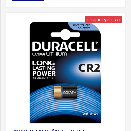
товар отсутствует