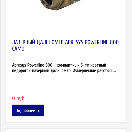
ЛАЗЕРНЫЙ ДАЛЬНОМЕР APRESYS POWERLINE 800
CAMO
Apresys Powerline 800 - компактный 6-ти кратный
недорогой лазерный дальномер. Измеряемые расстоян...
0 руб
Подробнее