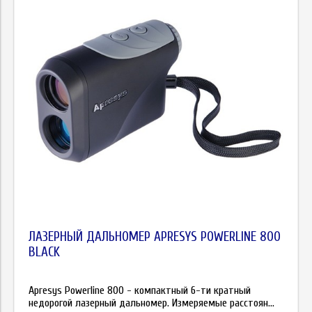
ЛАЗЕРНЫЙ ДАЛЬНОМЕР APRESYS POWERLINE 800
BLACK
Apresys Powerline 800 - компактный 6-ти кратный
недорогой лазерный дальномер. Измеряемые расстоян...