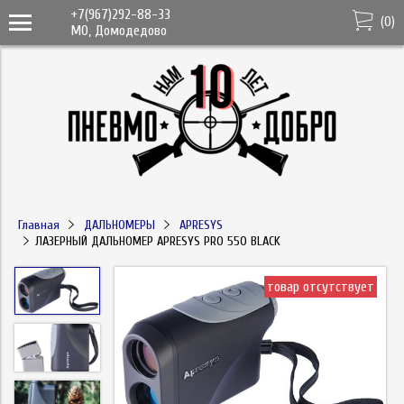
+7(967)292-88-33
(
0
)
МО, Домодедово
Главная
ДАЛЬНОМЕРЫ
APRESYS
ЛАЗЕРНЫЙ ДАЛЬНОМЕР APRESYS PRO 550 BLACK
товар отсутствует