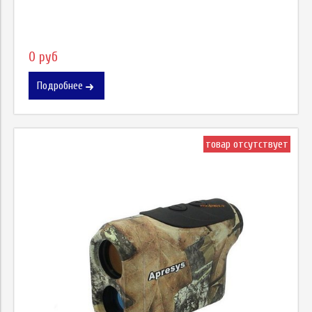
0 руб
Подробнее
товар отсутствует