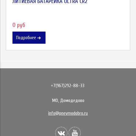
ЛИТИЕВАЯ БАТАРЕЙКА ULTRA CR2
0 руб
Подробнее
+7(967)292-88-33
МО, Домодедово
info@pnevmodobro.ru