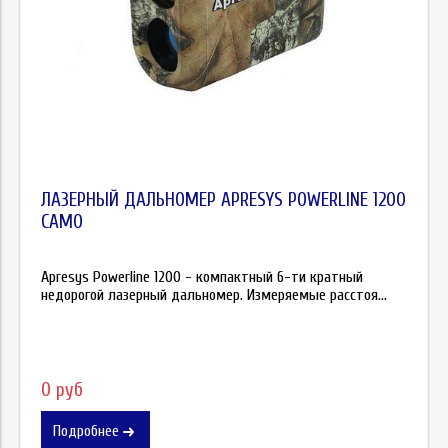
ЛАЗЕРНЫЙ ДАЛЬНОМЕР APRESYS POWERLINE 1200
CAMO
Apresys Powerline 1200 - компактный 6-ти кратный
недорогой лазерный дальномер. Измеряемые расстоя...
0 руб
Подробнее