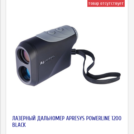
товар отсутствует
ЛАЗЕРНЫЙ ДАЛЬНОМЕР APRESYS POWERLINE 1200
BLACK