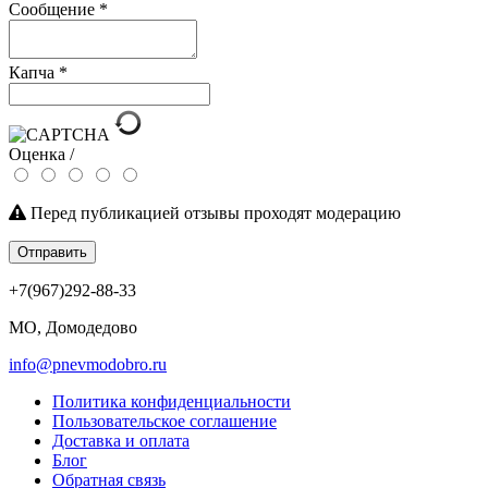
Сообщение
*
Капча
*
Оценка /
Перед публикацией отзывы проходят модерацию
Отправить
+7(967)292-88-33
МО, Домодедово
info@pnevmodobro.ru
Политика конфиденциальности
Пользовательское соглашение
Доставка и оплата
Блог
Обратная связь