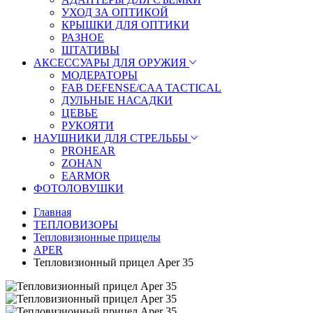
УХОД ЗА ОПТИКОЙ
КРЫШКИ ДЛЯ ОПТИКИ
РАЗНОЕ
ШТАТИВЫ
АКСЕССУАРЫ ДЛЯ ОРУЖИЯ
МОДЕРАТОРЫ
FAB DEFENSE/CAA TACTICAL
ДУЛЬНЫЕ НАСАДКИ
ЦЕВЬЕ
РУКОЯТИ
НАУШНИКИ ДЛЯ СТРЕЛЬБЫ
PROHEAR
ZOHAN
EARMOR
ФОТОЛОВУШКИ
Главная
ТЕПЛОВИЗОРЫ
Тепловизионные прицелы
APER
Тепловизионный прицел Aper 35