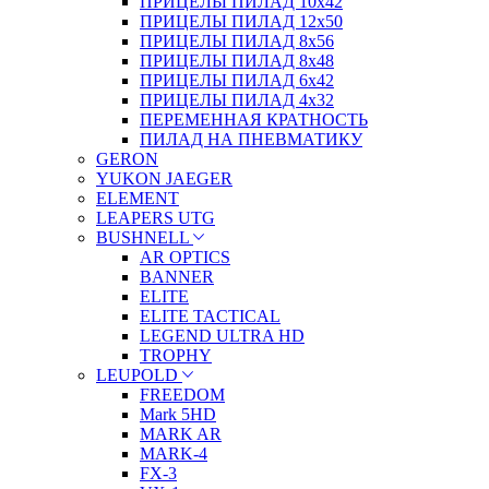
ПРИЦЕЛЫ ПИЛАД 10х42
ПРИЦЕЛЫ ПИЛАД 12х50
ПРИЦЕЛЫ ПИЛАД 8х56
ПРИЦЕЛЫ ПИЛАД 8х48
ПРИЦЕЛЫ ПИЛАД 6х42
ПРИЦЕЛЫ ПИЛАД 4х32
ПЕРЕМЕННАЯ КРАТНОСТЬ
ПИЛАД НА ПНЕВМАТИКУ
GERON
YUKON JAEGER
ELEMENT
LEAPERS UTG
BUSHNELL
AR OPTICS
BANNER
ELITE
ELITE TACTICAL
LEGEND ULTRA HD
TROPHY
LEUPOLD
FREEDOM
Mark 5HD
MARK AR
MARK-4
FX-3