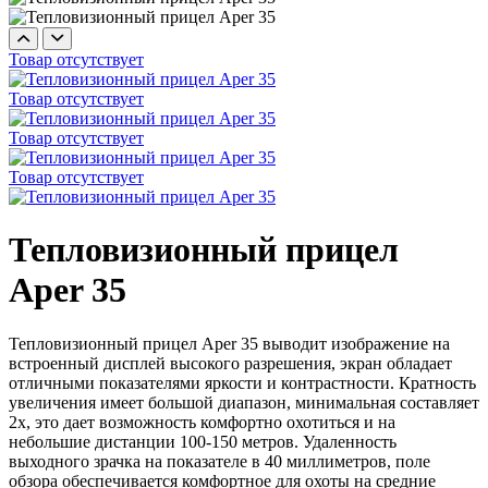
Товар отсутствует
Товар отсутствует
Товар отсутствует
Товар отсутствует
Тепловизионный прицел
Aper 35
Тепловизионный прицел Aper 35 выводит изображение на
встроенный дисплей высокого разрешения, экран обладает
отличными показателями яркости и контрастности. Кратность
увеличения имеет большой диапазон, минимальная составляет
2х, это дает возможность комфортно охотиться и на
небольшие дистанции 100-150 метров. Удаленность
выходного зрачка на показателе в 40 миллиметров, поле
обзора обеспечивается комфортное для охоты на средние