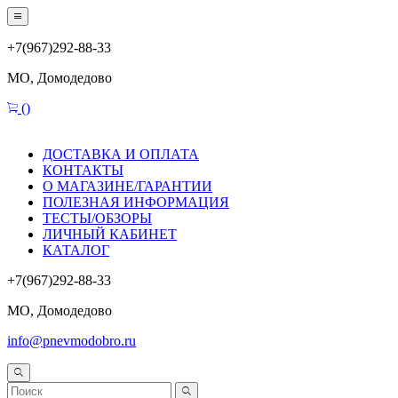
+7(967)292-88-33
МО, Домодедово
(
)
ДОСТАВКА И ОПЛАТА
КОНТАКТЫ
О МАГАЗИНЕ/ГАРАНТИИ
ПОЛЕЗНАЯ ИНФОРМАЦИЯ
ТЕСТЫ/ОБЗОРЫ
ЛИЧНЫЙ КАБИНЕТ
КАТАЛОГ
+7(967)292-88-33
МО, Домодедово
info@pnevmodobro.ru