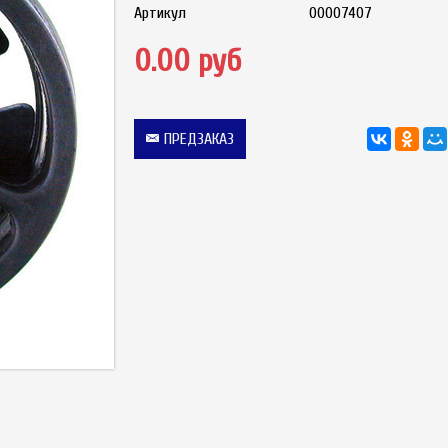
Артикул
00007407
0.00 руб
ПРЕДЗАКАЗ