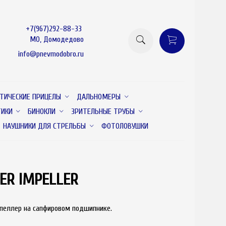
+7(967)292-88-33
МО, Домодедово
info@pnevmodobro.ru
ТИЧЕСКИЕ ПРИЦЕЛЫ
ДАЛЬНОМЕРЫ
ТИКИ
БИНОКЛИ
ЗРИТЕЛЬНЫЕ ТРУБЫ
НАУШНИКИ ДЛЯ СТРЕЛЬБЫ
ФОТОЛОВУШКИ
ER IMPELLER
пеллер на сапфировом подшипнике.