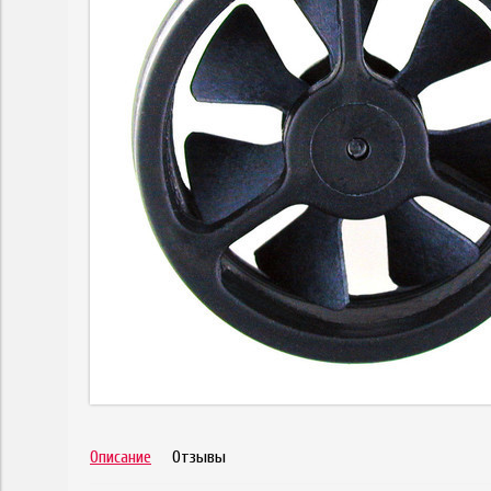
Описание
Отзывы