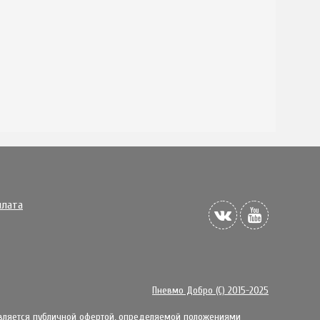
плата
Пневмо Добро (С) 2015-2025
является публичной офертой, определяемой положениями