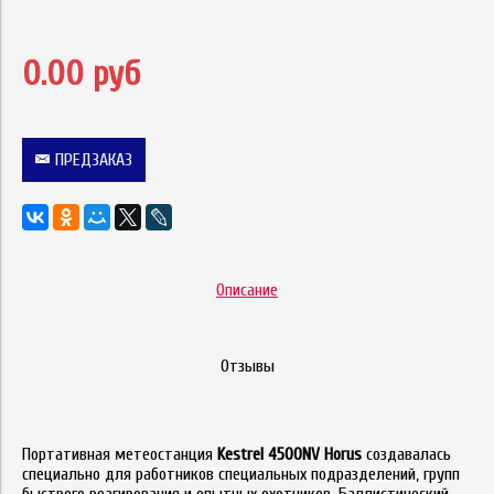
0.00 руб
ПРЕДЗАКАЗ
Описание
Отзывы
Портативная метеостанция
Kestrel 4500NV Horus
создавалась
специально для работников специальных подразделений, групп