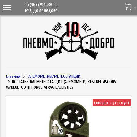
+7(967)292-88-33
(
МО, Домодедово
Главная
АНЕМОМЕТРЫ/МЕТЕОСТАНЦИИ
ПОРТАТИВНАЯ МЕТЕОСТАНЦИЯ (АНЕМОМЕТР) KESTREL 4500NV
W/BLUETOOTH HORUS ATRAG BALLISTICS
товар отсутствует