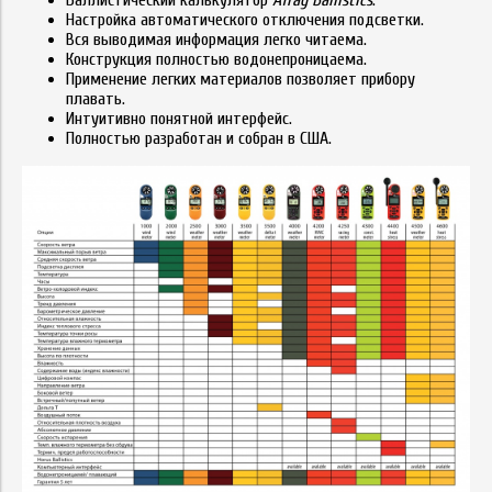
Баллистический калькулятор
ATrag Ballistics
.
Настройка автоматического отключения подсветки.
Вся выводимая информация легко читаема.
Конструкция полностью водонепроницаема.
Применение легких материалов позволяет прибору
плавать.
Интуитивно понятной интерфейс.
Полностью разработан и собран в США.