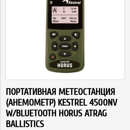
ПОРТАТИВНАЯ МЕТЕОСТАНЦИЯ
(АНЕМОМЕТР) KESTREL 4500NV
W/BLUETOOTH HORUS ATRAG
BALLISTICS