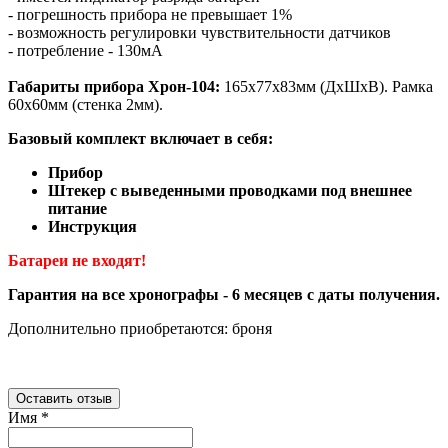
- погрешность прибора не превышает 1%
- возможность регулировки чувствительности датчиков
- потребление - 130мА
Габариты прибора Хрон-104:
165х77х83мм (ДхШхВ). Рамка
60х60мм (стенка 2мм).
Базовый комплект включает в себя:
Прибор
Штекер с выведенными проводками под внешнее
питание
Инструкция
Батареи не входят!
Гарантия на все хронографы - 6 месяцев с даты получения.
Дополнительно приобретаются: броня
Оставить отзыв
Имя
*