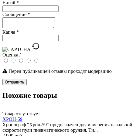
E-mail
*
Сообщение
*
Капча
*
Оценка /
Перед публикацией отзывы проходят модерацию
Отправить
Похожие товары
Товар отсутствует
ХРОН-59
Хронограф "Хрон-59" предназначен для измерения начальной
скорости пули пневматического оружия. Ти...
2 900 руб