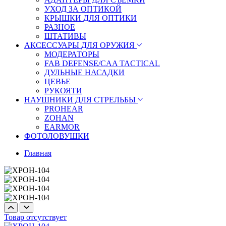
УХОД ЗА ОПТИКОЙ
КРЫШКИ ДЛЯ ОПТИКИ
РАЗНОЕ
ШТАТИВЫ
АКСЕССУАРЫ ДЛЯ ОРУЖИЯ
МОДЕРАТОРЫ
FAB DEFENSE/CAA TACTICAL
ДУЛЬНЫЕ НАСАДКИ
ЦЕВЬЕ
РУКОЯТИ
НАУШНИКИ ДЛЯ СТРЕЛЬБЫ
PROHEAR
ZOHAN
EARMOR
ФОТОЛОВУШКИ
Главная
Товар отсутствует