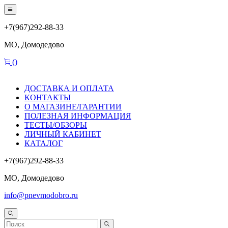
+7(967)292-88-33
МО, Домодедово
(
)
ДОСТАВКА И ОПЛАТА
КОНТАКТЫ
О МАГАЗИНЕ/ГАРАНТИИ
ПОЛЕЗНАЯ ИНФОРМАЦИЯ
ТЕСТЫ/ОБЗОРЫ
ЛИЧНЫЙ КАБИНЕТ
КАТАЛОГ
+7(967)292-88-33
МО, Домодедово
info@pnevmodobro.ru