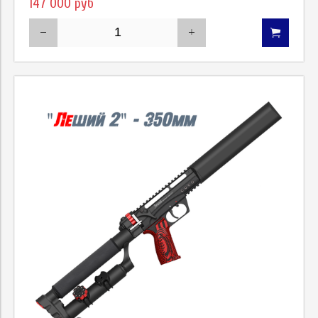
147 000 руб