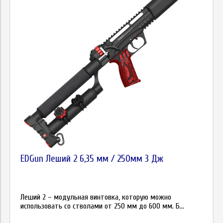
EDGun Леший 2 6,35 мм / 250мм 3 Дж
Леший 2 – модульная винтовка, которую можно
использовать со стволами от 250 мм до 600 мм. Б...