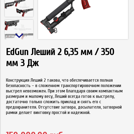
EdGun Леший 2 6,35 мм / 350
мм 3 Дж
Конструкция Леший 2 такова, что обеспечивается полная
безопасность – в сложенном транспортировочном положении
выстрел невозможен. При этом благодаря своим компактным
размерам и малому весу, Леший всегда готов к выстрелу,
достаточно только сложить приклад и снять его с
предохранителя. Отсутствие затвора, досылателя, затворной
рамки делает винтовку простой и надежной.