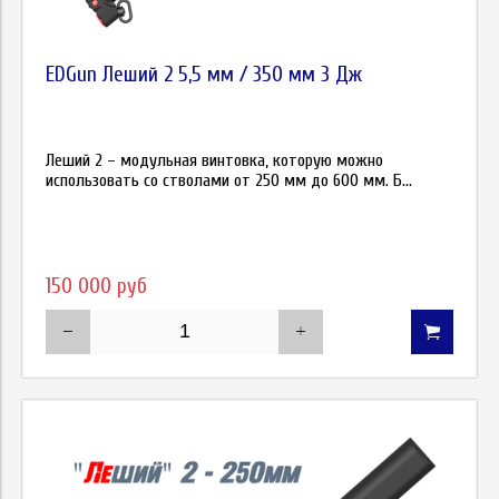
EDGun Леший 2 5,5 мм / 350 мм 3 Дж
Леший 2 – модульная винтовка, которую можно
использовать со стволами от 250 мм до 600 мм. Б...
150 000 руб