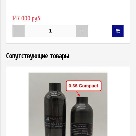
147 000 руб
Сопутствующие товары