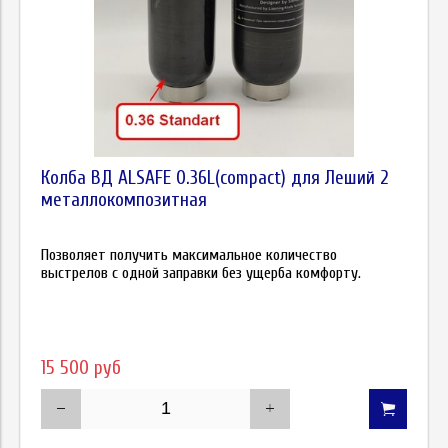
Колба ВД ALSAFE 0.36L(compact) для Леший 2
металлокомпозитная
Позволяет получить максимальное количество
выстрелов с одной заправки без ущерба комфорту.
15 500 руб