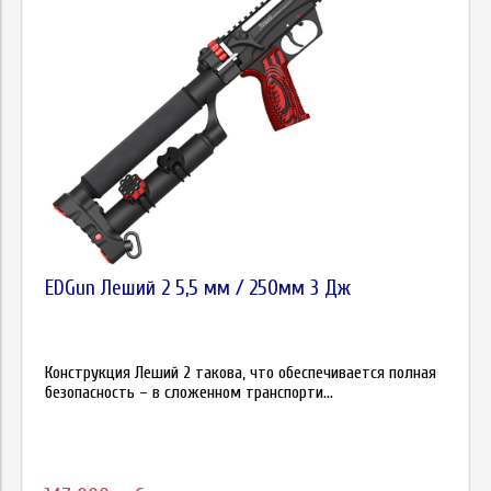
EDGun Леший 2 5,5 мм / 250мм 3 Дж
Конструкция Леший 2 такова, что обеспечивается полная
безопасность – в сложенном транспорти...