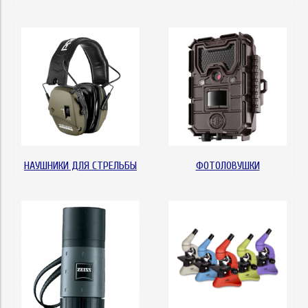
НАУШНИКИ ДЛЯ СТРЕЛЬБЫ
ФОТОЛОВУШКИ