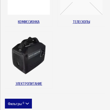
КОМИССИОНКА
ТЕЛЕСКОПЫ
ЭЛЕКТРОПИТАНИЕ
0
Фильтры