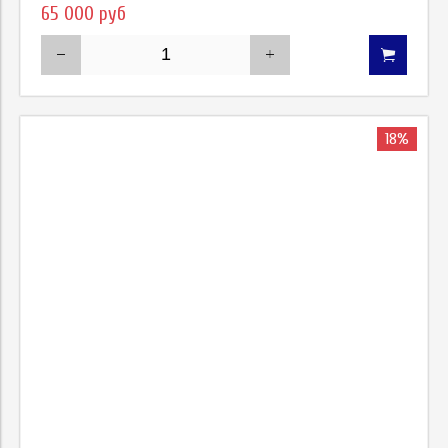
65 000 руб
18%