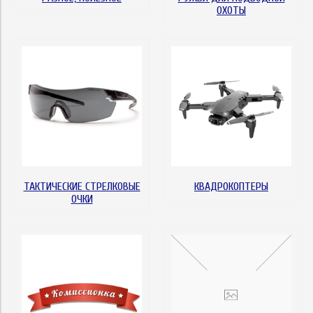
ОХОТЫ
ТАКТИЧЕСКИЕ СТРЕЛКОВЫЕ
КВАДРОКОПТЕРЫ
ОЧКИ