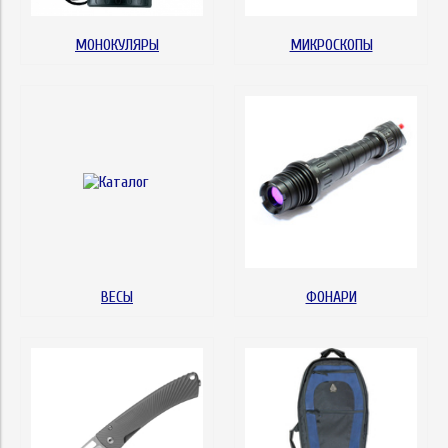
МОНОКУЛЯРЫ
МИКРОСКОПЫ
ВЕСЫ
ФОНАРИ