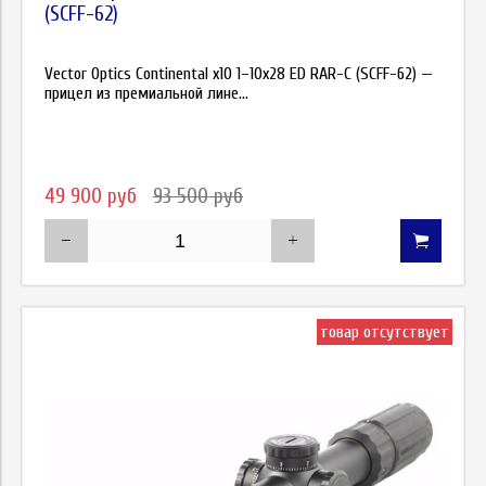
(SCFF-62)
Vector Optics Continental x10 1–10х28 ED RAR-C (SCFF-62) —
прицел из премиальной лине...
49 900 руб
93 500 руб
товар отсутствует