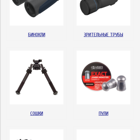
БИНОКЛИ
ЗРИТЕЛЬНЫЕ ТРУБЫ
СОШКИ
ПУЛИ