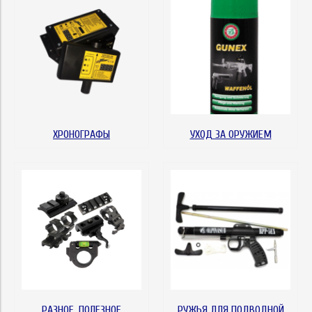
ХРОНОГРАФЫ
УХОД ЗА ОРУЖИЕМ
РАЗНОЕ, ПОЛЕЗНОЕ
РУЖЬЯ ДЛЯ ПОДВОДНОЙ