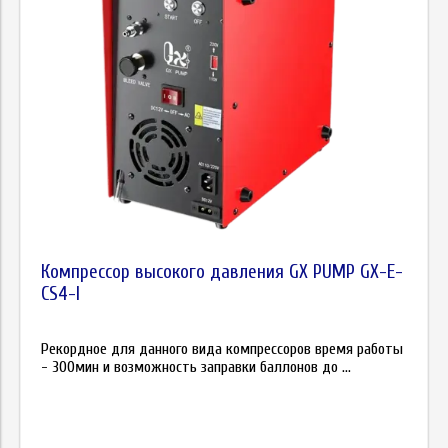
Компрессор высокого давления GX PUMP GX-E-
CS4-I
Рекордное для данного вида компрессоров время работы
- 300мин и возможность заправки баллонов до ...