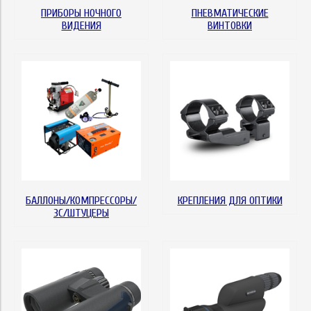
ПРИБОРЫ НОЧНОГО
ПНЕВМАТИЧЕСКИЕ
ВИДЕНИЯ
ВИНТОВКИ
БАЛЛОНЫ/КОМПРЕССОРЫ/
КРЕПЛЕНИЯ ДЛЯ ОПТИКИ
ЗС/ШТУЦЕРЫ