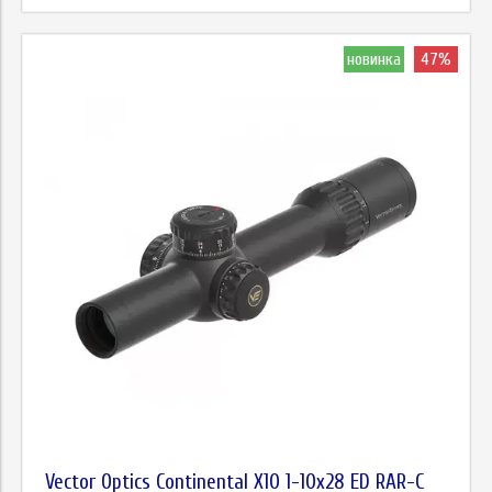
новинка
47%
Vector Optics Continental X10 1-10х28 ED RAR-C