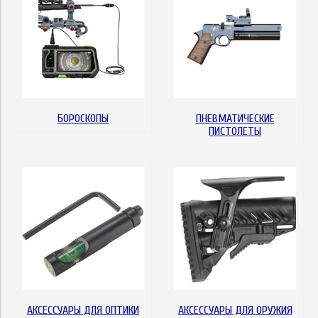
БОРОСКОПЫ
ПНЕВМАТИЧЕСКИЕ
ПИСТОЛЕТЫ
АКСЕССУАРЫ ДЛЯ ОПТИКИ
АКСЕССУАРЫ ДЛЯ ОРУЖИЯ