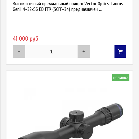
Высокоточный премиальный прицел Vector Optics Taurus
GenII 4-32x56 ED FFP (SCFF-34) предназначен ...
41 000 руб
новинка