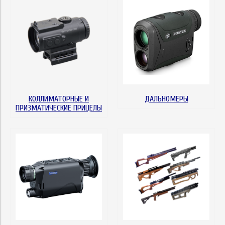
КОЛЛИМАТОРНЫЕ И
ДАЛЬНОМЕРЫ
ПРИЗМАТИЧЕСКИЕ ПРИЦЕЛЫ