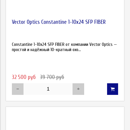
Vector Optics Constantine 1-10x24 SFP FIBER
Constantine 1-10x24 SFP FIBER от компании Vector Optics —
простой и надёжный 10-кратный охо...
32 500 руб
39 700 руб