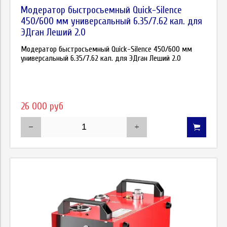
Модератор быстросъемный Quick-Silence
450/600 мм универсальный 6.35/7.62 кал. для
ЭДган Леший 2.0
Модератор быстросъемный Quick-Silence 450/600 мм
универсальный 6.35/7.62 кал. для ЭДган Леший 2.0
26 000 руб