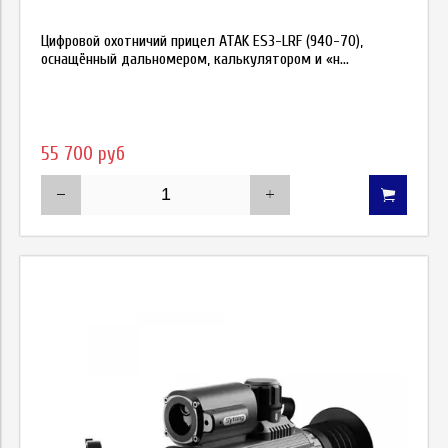
Цифровой охотничий прицел ATAK ES3-LRF (940-70),
оснащённый дальномером, калькулятором и «н...
55 700 руб