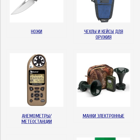
НОЖИ
ЧЕХЛЫ И КЕЙСЫ ДЛЯ
ОРУЖИЯ
АНЕМОМЕТРЫ/
МАНКИ ЭЛЕКТРОННЫЕ
МЕТЕОСТАНЦИИ