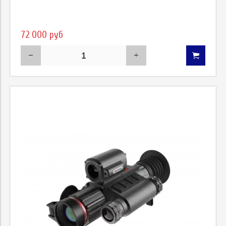
72 000 руб