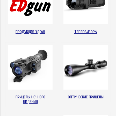
ПРОДУКЦИЯ ЭДГАН
ТЕПЛОВИЗОРЫ
ПРИЦЕЛЫ НОЧНОГО
ОПТИЧЕСКИЕ ПРИЦЕЛЫ
ВИДЕНИЯ