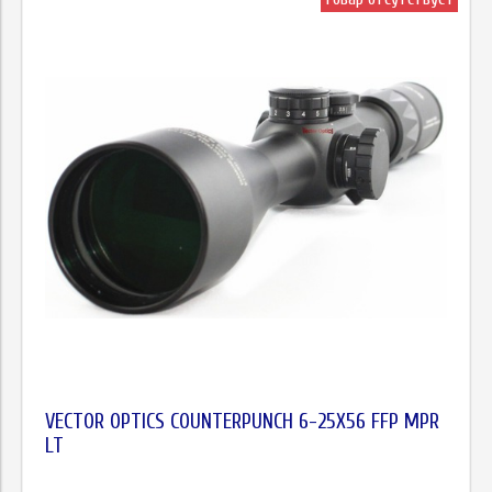
VECTOR OPTICS COUNTERPUNCH 6-25X56 FFP MPR
LT