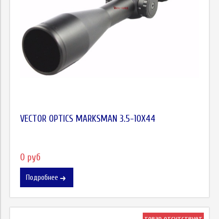
VECTOR OPTICS MARKSMAN 3.5-10X44
0 руб
Подробнее
товар отсутствует