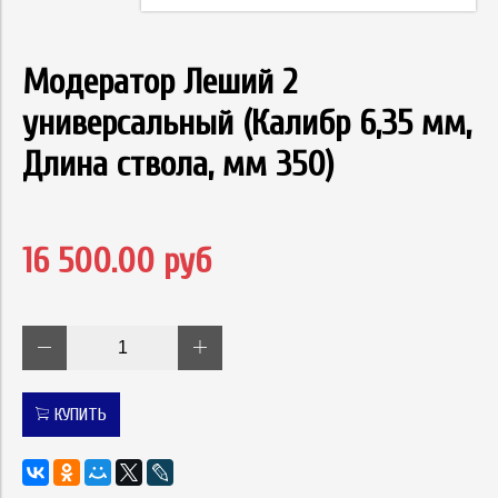
Модератор Леший 2
универсальный (Калибр 6,35 мм,
Длина ствола, мм 350)
16 500.00 руб
КУПИТЬ