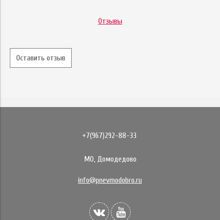
Отзывы
Оставить отзыв
+7(967)292-88-33
МО, Домодедово
info@pnevmodobro.ru