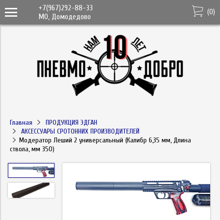
+7(967)292-88-33
(
0
)
МО, Домодедово
Главная
ПРОДУКЦИЯ ЭДГАН
АКСЕССУАРЫ СРОТОННИХ ПРОИЗВОДИТЕЛЕЙ
Модератор Леший 2 универсальный (Калибр 6,35 мм, Длина
ствола, мм 350)