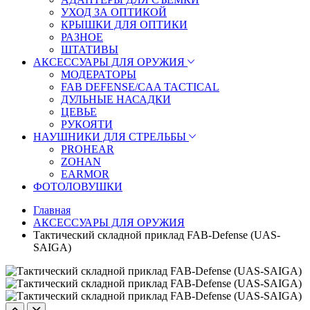
УХОД ЗА ОПТИКОЙ
КРЫШКИ ДЛЯ ОПТИКИ
РАЗНОЕ
ШТАТИВЫ
АКСЕССУАРЫ ДЛЯ ОРУЖИЯ
МОДЕРАТОРЫ
FAB DEFENSE/CAA TACTICAL
ДУЛЬНЫЕ НАСАДКИ
ЦЕВЬЕ
РУКОЯТИ
НАУШНИКИ ДЛЯ СТРЕЛЬБЫ
PROHEAR
ZOHAN
EARMOR
ФОТОЛОВУШКИ
Главная
АКСЕССУАРЫ ДЛЯ ОРУЖИЯ
Тактический складной приклад FAB-Defense (UAS-
SAIGA)