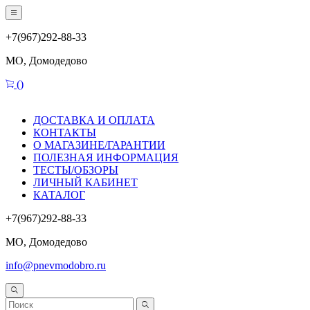
+7(967)292-88-33
МО, Домодедово
(
)
ДОСТАВКА И ОПЛАТА
КОНТАКТЫ
О МАГАЗИНЕ/ГАРАНТИИ
ПОЛЕЗНАЯ ИНФОРМАЦИЯ
ТЕСТЫ/ОБЗОРЫ
ЛИЧНЫЙ КАБИНЕТ
КАТАЛОГ
+7(967)292-88-33
МО, Домодедово
info@pnevmodobro.ru