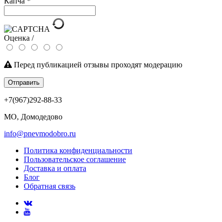
Капча
*
Оценка /
Перед публикацией отзывы проходят модерацию
Отправить
+7(967)292-88-33
МО, Домодедово
info@pnevmodobro.ru
Политика конфиденциальности
Пользовательское соглашение
Доставка и оплата
Блог
Обратная связь