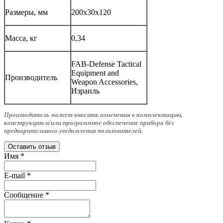
Размеры, мм
200х30х120
Масса, кг
0,34
FAB-Defense Tactical
Equipment and
Производитель
Weapon Accessories,
Израиль
Производитель может вносить изменения в комплектацию,
конструкцию и/или программное обеспечение прибора без
предварительного уведомления пользователей.
Оставить отзыв
Имя
*
E-mail
*
Сообщение
*