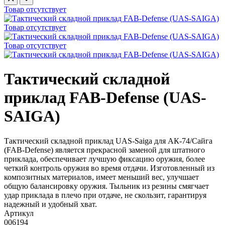
Товар отсутствует
Товар отсутствует
Товар отсутствует
Тактический складной
приклад FAB-Defense (UAS-
SAIGA)
Тактический складной приклад UAS-Saiga для АК-74/Сайга
(FAB-Defense) является прекрасной заменой для штатного
приклада, обеспечивает лучшую фиксацию оружия, более
четкий контроль оружия во время отдачи. Изготовленный из
композитных материалов, имеет меньший вес, улучшает
общую балансировку оружия. Тыльник из резины смягчает
удар приклада в плечо при отдаче, не скользит, гарантируя
надежный и удобный хват.
Артикул
006194