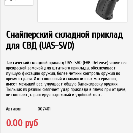
Снайперский складной приклад
для СВД (UAS-SVD)
Тактический складной приклад UAS-SVD (FAB-Defense) является
прекрасной заменой для штатного приклада, обеспечивает
лучшую фиксацию оружия, более четкий контроль оружия во
время отдачи. Изготовленный из композитных материалов,
имеет меньший вес, улучшает общую балансировку оружия.
Тыльник из резины смягчает удар приклада в плечо при отдаче,
не скользит, гарантируя надежный и удобный хват.
Артикул
007401
0.00 руб