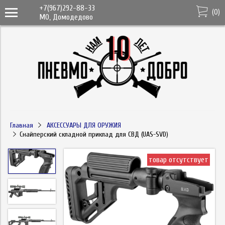
+7(967)292-88-33
(
0
)
МО, Домодедово
Главная
АКСЕССУАРЫ ДЛЯ ОРУЖИЯ
Снайперский складной приклад для СВД (UAS-SVD)
товар отсутствует