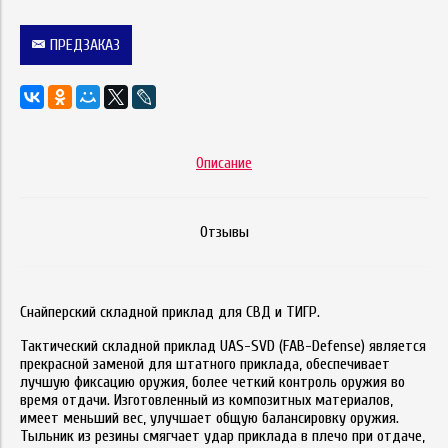
ПРЕДЗАКАЗ
Описание
Отзывы
Снайперский складной приклад для СВД и ТИГР.
Тактический складной приклад UAS-SVD (FAB-Defense) является
прекрасной заменой для штатного приклада, обеспечивает
лучшую фиксацию оружия, более четкий контроль оружия во
время отдачи. Изготовленный из композитных материалов,
имеет меньший вес, улучшает общую балансировку оружия.
Тыльник из резины смягчает удар приклада в плечо при отдаче,