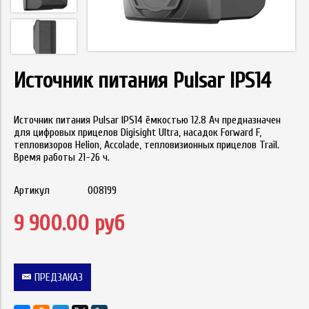
Источник питания Pulsar IPS14
Источник питания Pulsar IPS14 ёмкостью 12.8 Ач предназначен
для цифровых прицелов Digisight Ultra, насадок Forward F,
тепловизоров Helion, Accolade, тепловизионных прицелов Trail.
Время работы 21-26 ч.
Артикул
008199
9 900.00 руб
ПРЕДЗАКАЗ