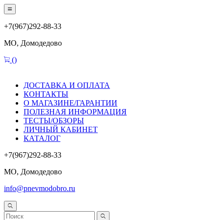
+7(967)292-88-33
МО, Домодедово
(
)
ДОСТАВКА И ОПЛАТА
КОНТАКТЫ
О МАГАЗИНЕ/ГАРАНТИИ
ПОЛЕЗНАЯ ИНФОРМАЦИЯ
ТЕСТЫ/ОБЗОРЫ
ЛИЧНЫЙ КАБИНЕТ
КАТАЛОГ
+7(967)292-88-33
МО, Домодедово
info@pnevmodobro.ru