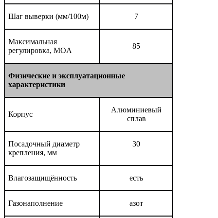
Шаг выверки (мм/100м)
7
Максимальная
85
регулировка, MOA
Физические
и
эксплуатационные
характеристики
Алюминиевый
Корпус
сплав
Посадочный диаметр
30
крепления, мм
Влагозащищённость
есть
Газонаполнение
азот