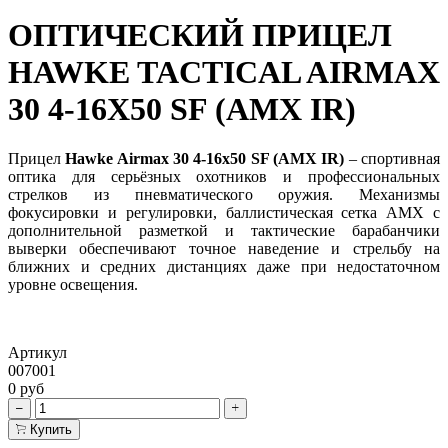
ОПТИЧЕСКИЙ ПРИЦЕЛ
HAWKE TACTICAL AIRMAX
30 4-16X50 SF (AMX IR)
Прицел
Hawke Airmax 30 4-16x50 SF (AMX IR)
– спортивная
оптика для серьёзных охотников и профессиональных
стрелков из пневматического оружия. Механизмы
фокусировки и регулировки, баллистическая сетка AMX с
дополнительной разметкой и тактические барабанчики
выверки обеспечивают точное наведение и стрельбу на
ближних и средних дистанциях даже при недостаточном
уровне освещения.
Артикул
007001
0 руб
Купить