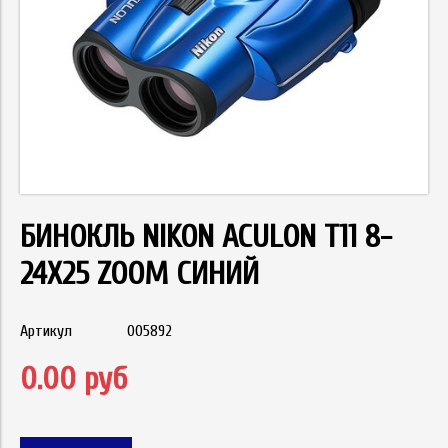
БИНОКЛЬ NIKON ACULON T11 8-
24X25 ZOOM СИНИЙ
Артикул
005892
0.00 руб