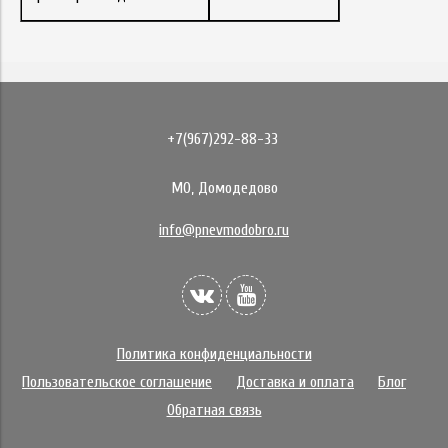
+7(967)292-88-33
МО, Домодедово
info@pnevmodobro.ru
Политика конфиденциальности
Пользовательское соглашение
Доставка и оплата
Блог
Обратная связь