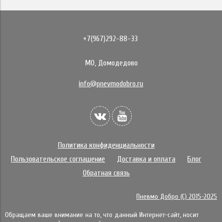
+7(967)292-88-33
МО, Домодедово
info@pnevmodobro.ru
Политика конфиденциальности
Пользовательское соглашение
Доставка и оплата
Блог
Обратная связь
Пневмо Добро (С) 2015-2025
Обращаем ваше внимание на то, что данный Интернет-сайт, носит