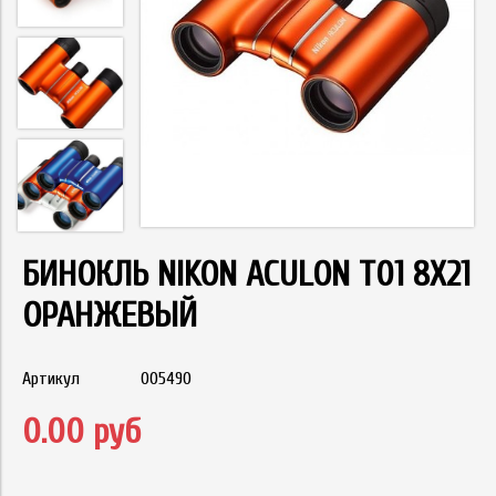
БИНОКЛЬ NIKON ACULON T01 8X21
ОРАНЖЕВЫЙ
Артикул
005490
0.00 руб