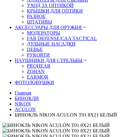
УХОД ЗА ОПТИКОЙ
КРЫШКИ ДЛЯ ОПТИКИ
РАЗНОЕ
ШТАТИВЫ
АКСЕССУАРЫ ДЛЯ ОРУЖИЯ
МОДЕРАТОРЫ
FAB DEFENSE/CAA TACTICAL
ДУЛЬНЫЕ НАСАДКИ
ЦЕВЬЕ
РУКОЯТИ
НАУШНИКИ ДЛЯ СТРЕЛЬБЫ
PROHEAR
ZOHAN
EARMOR
ФОТОЛОВУШКИ
Главная
БИНОКЛИ
NIKON
ACULON
БИНОКЛЬ NIKON ACULON T01 8X21 БЕЛЫЙ