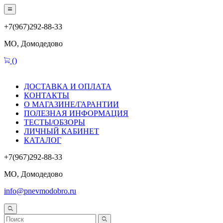
+7(967)292-88-33
МО, Домодедово
(
)
ДОСТАВКА И ОПЛАТА
КОНТАКТЫ
О МАГАЗИНЕ/ГАРАНТИИ
ПОЛЕЗНАЯ ИНФОРМАЦИЯ
ТЕСТЫ/ОБЗОРЫ
ЛИЧНЫЙ КАБИНЕТ
КАТАЛОГ
+7(967)292-88-33
МО, Домодедово
info@pnevmodobro.ru