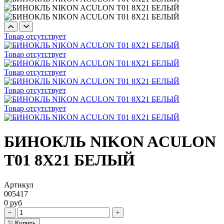
Товар отсутствует
Товар отсутствует
Товар отсутствует
Товар отсутствует
Товар отсутствует
БИНОКЛЬ NIKON ACULON
T01 8X21 БЕЛЫЙ
Артикул
005417
0 руб
Купить