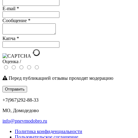
E-mail
*
Сообщение
*
Капча
*
Оценка /
Перед публикацией отзывы проходят модерацию
Отправить
+7(967)292-88-33
МО, Домодедово
info@pnevmodobro.ru
Политика конфиденциальности
Пользовательское соглашение