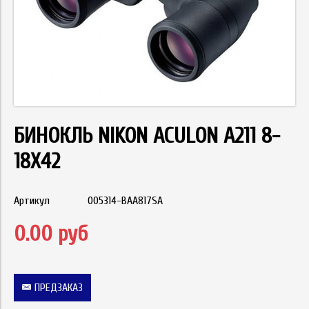
БИНОКЛЬ NIKON ACULON A211 8-
18X42
Артикул
005314-BAA817SA
0.00 руб
ПРЕДЗАКАЗ